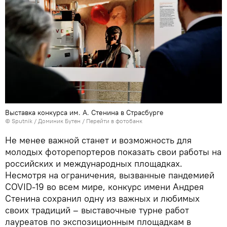
Выставка конкурса им. А. Стенина в Страсбурге
© Sputnik / Доминик Бутен
/
Перейти в фотобанк
Не менее важной станет и возможность для
молодых фоторепортеров показать свои работы на
российских и международных площадках.
Несмотря на ограничения, вызванные пандемией
COVID-19 во всем мире, конкурс имени Андрея
Стенина сохранил одну из важных и любимых
своих традиций – выставочные турне работ
лауреатов по экспозиционным площадкам в