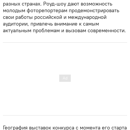
разных странах. Роуд-шоу дают возможность
молодым фоторепортерам продемонстрировать
свои работы российской и международной
аудитории, привлечь внимание к самым
актуальным проблемам и вызовам современности.
География выставок конкурса с момента его старта