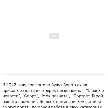
В 2022 году соискатели будут бороться за
призовые места в четырех номинациях – "Главные
новости", "Спорт", "Моя планета", "Портрет. Герой
нашего времени". Во всех номинациях участники
смогут подать по одной работе в двух категориях,