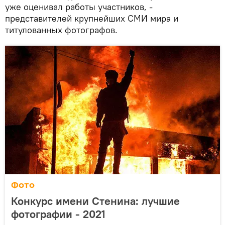
уже оценивал работы участников, -
представителей крупнейших СМИ мира и
титулованных фотографов.
Фото
Конкурс имени Стенина: лучшие
фотографии - 2021