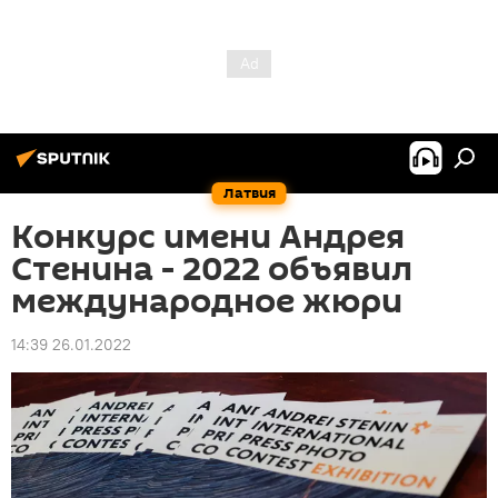
Латвия
Конкурс имени Андрея
Стенина - 2022 объявил
международное жюри
14:39 26.01.2022