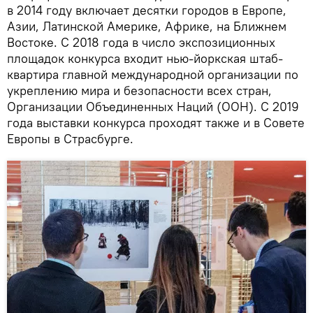
в 2014 году включает десятки городов в Европе,
Азии, Латинской Америке, Африке, на Ближнем
Востоке. С 2018 года в число экспозиционных
площадок конкурса входит нью-йоркская штаб-
квартира главной международной организации по
укреплению мира и безопасности всех стран,
Организации Объединенных Наций (ООН). С 2019
года выставки конкурса проходят также и в Совете
Европы в Страсбурге.