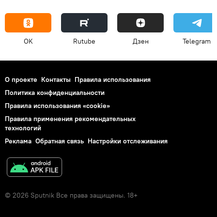
OK
Rutube
Дзен
Telegram
О проекте
Контакты
Правила использования
Политика конфиденциальности
Правила использования «cookie»
Правила применения рекомендательных
технологий
Реклама
Обратная связь
Настройки отслеживания
© 2026 Sputnik Все права защищены. 18+