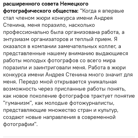
расширенного совета Немецкого
фотографического общества:
"Когда я впервые
стал членом жюри конкурса имени Андрея
Стенина, меня поразило, насколько
профессионально была организована работа, а
энтузиазм организаторов и теплый прием. Я
оказался в компании замечательных коллег, а
представленные нашему вниманию выдающиеся
работы молодых фотографов со всего мира
поразили и заинтриговали меня. Работа в жюри
конкурса имени Андрея Стенина много значит для
меня. Передо мной открывается уникальная
возможность через присланные работы понять,
как новое поколение фотографов трактует понятие
"гуманизм", как молодые фотожурналисты,
представляющие множество стран и культур,
создают новые направления в современной
фотографии".