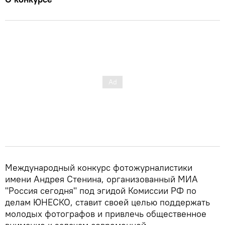
Международный конкурс фотожурналистики
имени Андрея Стенина, организованный МИА
"Россия сегодня" под эгидой Комиссии РФ по
делам ЮНЕСКО, ставит своей целью поддержать
молодых фотографов и привлечь общественное