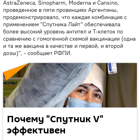
AstraZeneca, Sinopharm, Moderna и Cansino,
проведенное в пяти провинциях Аргентины,
продемонстрировало, что каждая комбинация с
применением "Спутника Лайт" обеспечивала
более высокий уровень антител и Т-клеток по
сравнению с гомогенной схемой вакцинации (одна
и та же вакцина в качестве и первой, и второй
дозы)", - сообщает РФПИ.
Почему "Спутник V"
эффективен