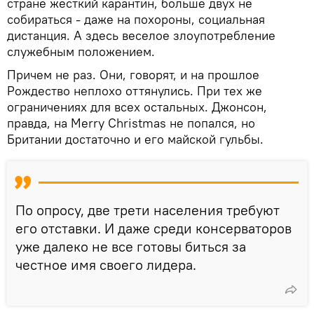
стране жесткий карантин, больше двух не
собираться - даже на похороны, социальная
дистанция. А здесь веселое злоупотребление
служебным положением.
Причем не раз. Они, говорят, и на прошлое
Рождество неплохо оттянулись. При тех же
ограничениях для всех остальных. Джонсон,
правда, на Merry Christmas не попался, но
Британии достаточно и его майской гульбы.
По опросу, две трети населения требуют
его отставки. И даже среди консерваторов
уже далеко не все готовы биться за
честное имя своего лидера.