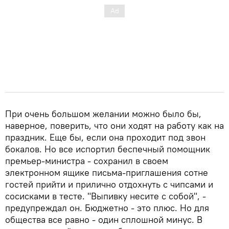
При очень большом желании можно было бы,
наверное, поверить, что они ходят на работу как на
праздник. Еще бы, если она проходит под звон
бокалов. Но все испортил беспечный помощник
премьер-министра - сохранил в своем
электронном ящике письма-приглашения сотне
гостей прийти и прилично отдохнуть с чипсами и
сосисками в тесте. "Выпивку несите с собой", -
предупреждал он. Бюджетно - это плюс. Но для
общества все равно - один сплошной минус. В