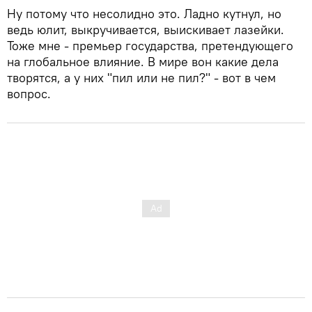
Ну потому что несолидно это. Ладно кутнул, но
ведь юлит, выкручивается, выискивает лазейки.
Тоже мне - премьер государства, претендующего
на глобальное влияние. В мире вон какие дела
творятся, а у них "пил или не пил?" - вот в чем
вопрос.