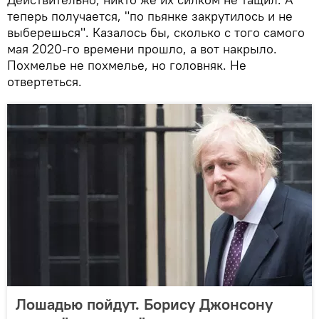
теперь получается, "по пьянке закрутилось и не
выберешься". Казалось бы, сколько с того самого
мая 2020-го времени прошло, а вот накрыло.
Похмелье не похмелье, но головняк. Не
отвертеться.
Лошадью пойдут. Борису Джонсону