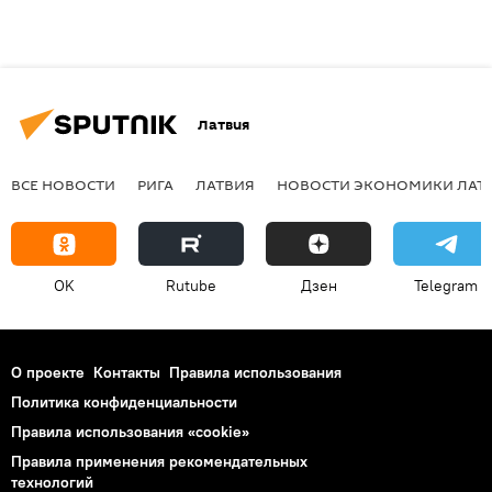
Латвия
ВСЕ НОВОСТИ
РИГА
ЛАТВИЯ
НОВОСТИ ЭКОНОМИКИ ЛАТ
OK
Rutube
Дзен
Telegram
О проекте
Контакты
Правила использования
Политика конфиденциальности
Правила использования «cookie»
Правила применения рекомендательных
технологий