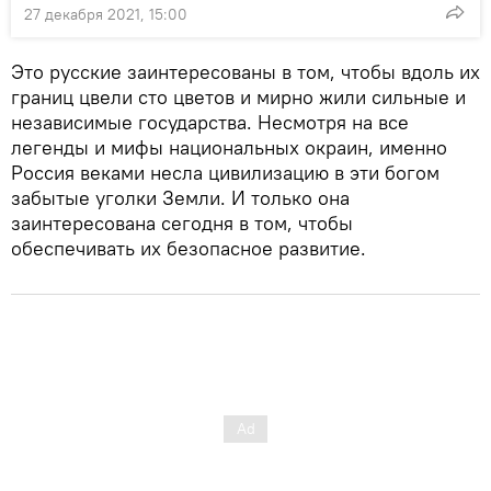
27 декабря 2021, 15:00
Это русские заинтересованы в том, чтобы вдоль их
границ цвели сто цветов и мирно жили сильные и
независимые государства. Несмотря на все
легенды и мифы национальных окраин, именно
Россия веками несла цивилизацию в эти богом
забытые уголки Земли. И только она
заинтересована сегодня в том, чтобы
обеспечивать их безопасное развитие.