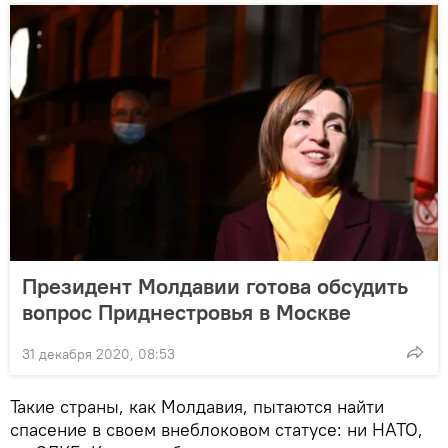
Президент Молдавии готова обсудить
вопрос Приднестровья в Москве
31 декабря 2020, 08:53
Такие страны, как Молдавия, пытаются найти
спасение в своем внеблоковом статусе: ни НАТО,