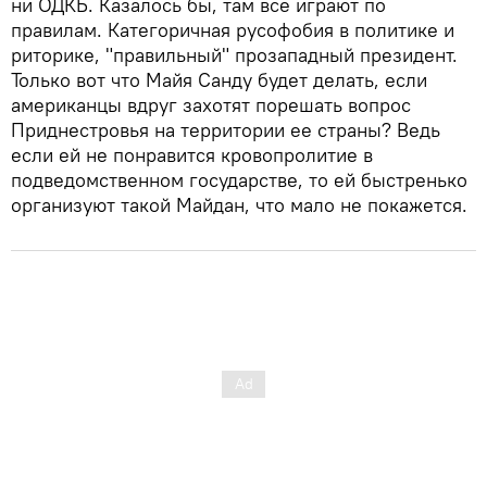
ни ОДКБ. Казалось бы, там все играют по
правилам. Категоричная русофобия в политике и
риторике, "правильный" прозападный президент.
Только вот что Майя Санду будет делать, если
американцы вдруг захотят порешать вопрос
Приднестровья на территории ее страны? Ведь
если ей не понравится кровопролитие в
подведомственном государстве, то ей быстренько
организуют такой Майдан, что мало не покажется.