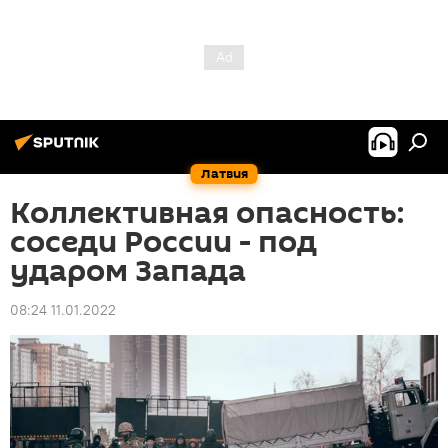
Латвия
Коллективная опасность:
соседи России - под
ударом Запада
08:24 11.01.2022