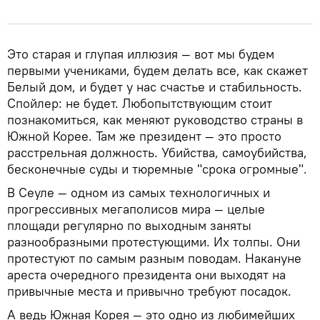
Это старая и глупая иллюзия — вот мы будем
первыми учениками, будем делать все, как скажет
Белый дом, и будет у нас счастье и стабильность.
Спойлер: не будет. Любопытствующим стоит
познакомиться, как меняют руководство страны в
Южной Корее. Там же президент — это просто
расстрельная должность. Убийства, самоубийства,
бесконечные суды и тюремные "срока огромные".
В Сеуле — одном из самых технологичных и
прогрессивных мегаполисов мира — целые
площади регулярно по выходным заняты
разнообразными протестующими. Их толпы. Они
протестуют по самым разным поводам. Накануне
ареста очередного президента они выходят на
привычные места и привычно требуют посадок.
А ведь Южная Корея — это одно из любимейших