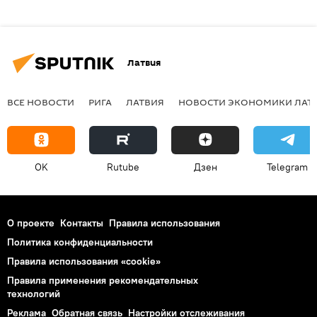
Латвия
ВСЕ НОВОСТИ
РИГА
ЛАТВИЯ
НОВОСТИ ЭКОНОМИКИ ЛАТ
OK
Rutube
Дзен
Telegram
О проекте
Контакты
Правила использования
Политика конфиденциальности
Правила использования «cookie»
Правила применения рекомендательных
технологий
Реклама
Обратная связь
Настройки отслеживания