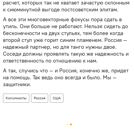
расчет, которых так не хватает зачастую склонным
к сиюминутной выгоде постсоветским элитам.
А все эти многовекторные фокусы пора сдать в
утиль. Они больше не работают. Нельзя сидеть до
бесконечности на двух стульях, тем более когда
второй стул уже горит синим пламенем. Россия —
надежный партнер, но для танго нужны двое.
Соседи должны проявлять такую же надежность и
ответственность по отношению к нам.
А так, случись что — и Россия, конечно же, придет
на помощь. Так ведь оно всегда и было. Мы —
защитники.
Колумнисты
Россия
США