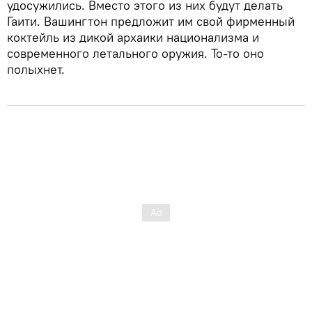
удосужились. Вместо этого из них будут делать
Гаити. Вашингтон предложит им свой фирменный
коктейль из дикой архаики национализма и
современного летального оружия. То-то оно
полыхнет.