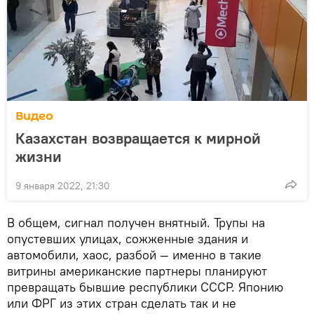
Видео
Казахстан возвращается к мирной
жизни
9 января 2022, 21:30
В общем, сигнал получен внятный. Трупы на
опустевших улицах, сожженные здания и
автомобили, хаос, разбой — именно в такие
витрины американские партнеры планируют
превращать бывшие республики СССР. Японию
или ФРГ из этих стран сделать так и не