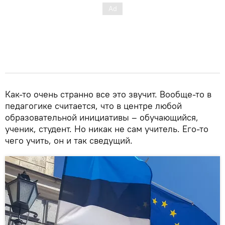
Как-то очень странно все это звучит. Вообще-то в
педагогике считается, что в центре любой
образовательной инициативы – обучающийся,
ученик, студент. Но никак не сам учитель. Его-то
чего учить, он и так сведущий.