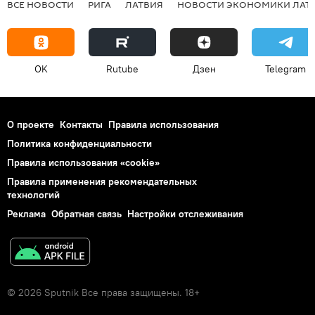
ВСЕ НОВОСТИ
РИГА
ЛАТВИЯ
НОВОСТИ ЭКОНОМИКИ ЛАТ
OK
Rutube
Дзен
Telegram
О проекте
Контакты
Правила использования
Политика конфиденциальности
Правила использования «cookie»
Правила применения рекомендательных
технологий
Реклама
Обратная связь
Настройки отслеживания
© 2026 Sputnik Все права защищены. 18+