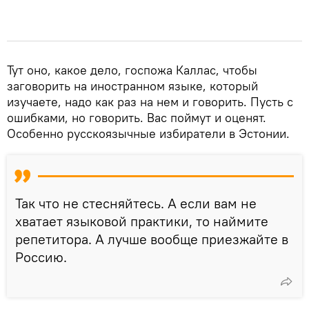
Тут оно, какое дело, госпожа Каллас, чтобы
заговорить на иностранном языке, который
изучаете, надо как раз на нем и говорить. Пусть с
ошибками, но говорить. Вас поймут и оценят.
Особенно русскоязычные избиратели в Эстонии.
Так что не стесняйтесь. А если вам не
хватает языковой практики, то наймите
репетитора. А лучше вообще приезжайте в
Россию.