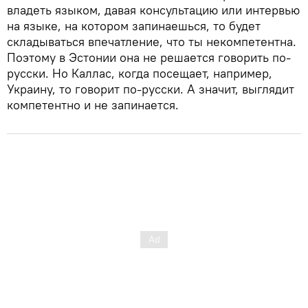
владеть языком, давая консультацию или интервью
на языке, на котором запинаешься, то будет
складываться впечатление, что ты некомпетентна.
Поэтому в Эстонии она не решается говорить по-
русски. Но Каллас, когда посещает, например,
Украину, то говорит по-русски. А значит, выглядит
компетентно и не запинается.