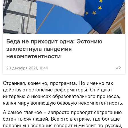
Беда не приходит одна: Эстонию
захлестнула пандемия
некомпетентности
20 декабря 2021, 11:44
Странная, конечно, программа. Но именно так
действуют эстонские реформаторы. Они дают
интервью о нюансах образовательного процесса,
являя миру вопиющую базовую некомпетентность.
А самое главное – запросто проводят сегрегацию
сотен тысяч людей. Все это в стране, где больше
половины населения говорит и мыслит по-русски,