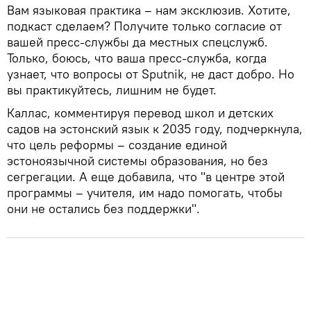
Вам языковая практика – нам эксклюзив. Хотите,
подкаст сделаем? Получите только согласие от
вашей пресс-службы да местных спецслужб.
Только, боюсь, что ваша пресс-служба, когда
узнает, что вопросы от Sputnik, не даст добро. Но
вы практикуйтесь, лишним не будет.
Каллас, комментируя перевод школ и детских
садов на эстонский язык к 2035 году, подчеркнула,
что цель реформы – создание единой
эстоноязычной системы образования, но без
сегрегации. А еще добавила, что "в центре этой
программы – учителя, им надо помогать, чтобы
они не остались без поддержки".