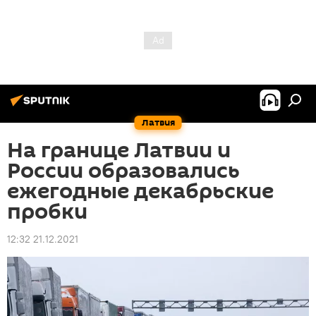
Латвия
На границе Латвии и
России образовались
ежегодные декабрьские
пробки
12:32 21.12.2021