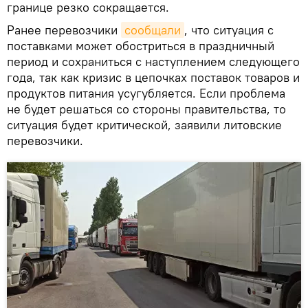
границе резко сокращается.
Ранее перевозчики
сообщали
, что ситуация с
поставками может обостриться в праздничный
период и сохраниться с наступлением следующего
года, так как кризис в цепочках поставок товаров и
продуктов питания усугубляется. Если проблема
не будет решаться со стороны правительства, то
ситуация будет критической, заявили литовские
перевозчики.