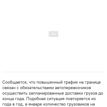
Сообщается, что повышенный трафик на границе
связан с обязательствами автоперевозчиков
осуществить запланированные доставки грузов до
конца года. Подобная ситуация повторяется из
года в год, в январе количество грузовиков на