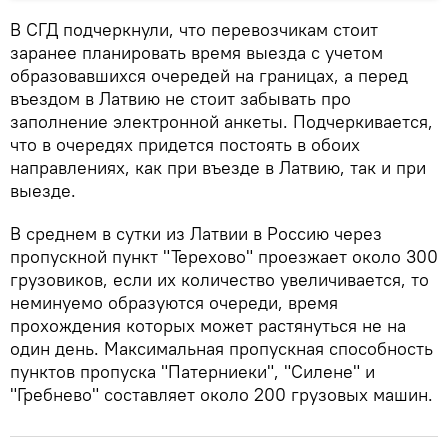
В СГД подчеркнули, что перевозчикам стоит
заранее планировать время выезда с учетом
образовавшихся очередей на границах, а перед
въездом в Латвию не стоит забывать про
заполнение электронной анкеты. Подчеркивается,
что в очередях придется постоять в обоих
направлениях, как при въезде в Латвию, так и при
выезде.
В среднем в сутки из Латвии в Россию через
пропускной пункт "Терехово" проезжает около 300
грузовиков, если их количество увеличивается, то
неминуемо образуются очереди, время
прохождения которых может растянуться не на
один день. Максимальная пропускная способность
пунктов пропуска "Патерниеки", "Силене" и
"Гребнево" составляет около 200 грузовых машин.