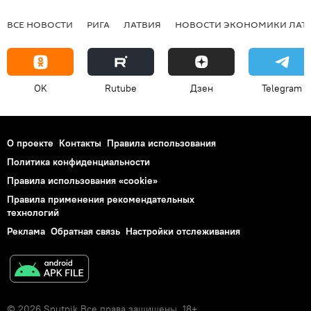
ВСЕ НОВОСТИ
РИГА
ЛАТВИЯ
НОВОСТИ ЭКОНОМИКИ ЛАТ
OK
Rutube
Дзен
Telegram
О проекте
Контакты
Правила использования
Политика конфиденциальности
Правила использования «cookie»
Правила применения рекомендательных
технологий
Реклама
Обратная связь
Настройки отслеживания
© 2026 Sputnik Все права защищены. 18+