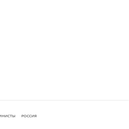
МНИСТЫ
РОССИЯ