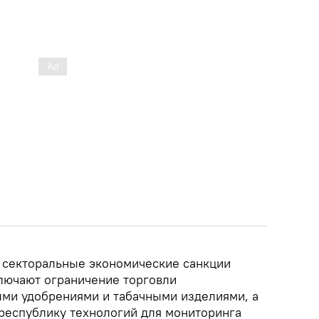
 секторальные экономические санкции
лючают ограничение торговли
ми удобрениями и табачными изделиями, а
 республику технологий для мониторинга