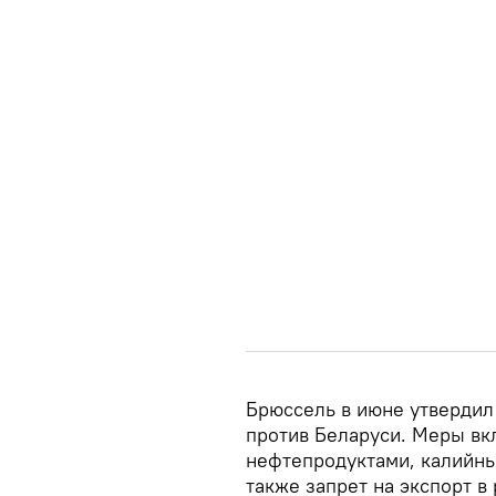
Брюссель в июне утвердил
против Беларуси. Меры вк
нефтепродуктами, калийны
также запрет на экспорт в