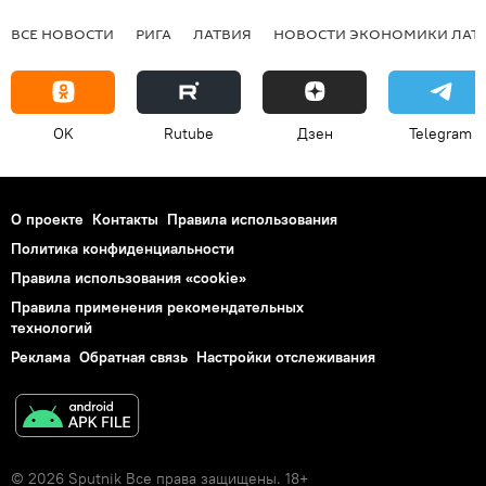
ВСЕ НОВОСТИ
РИГА
ЛАТВИЯ
НОВОСТИ ЭКОНОМИКИ ЛАТ
OK
Rutube
Дзен
Telegram
О проекте
Контакты
Правила использования
Политика конфиденциальности
Правила использования «cookie»
Правила применения рекомендательных
технологий
Реклама
Обратная связь
Настройки отслеживания
© 2026 Sputnik Все права защищены. 18+