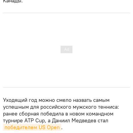
Канады.
Уходящий год можно смело назвать самым
успешным для российского мужского тенниса:
ранее сборная победила в новом командном
турнире ATP Сup, а Даниил Медведев стал
победителем US Open
.