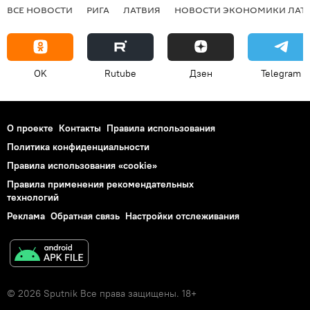
ВСЕ НОВОСТИ
РИГА
ЛАТВИЯ
НОВОСТИ ЭКОНОМИКИ ЛАТ
OK
Rutube
Дзен
Telegram
О проекте
Контакты
Правила использования
Политика конфиденциальности
Правила использования «cookie»
Правила применения рекомендательных
технологий
Реклама
Обратная связь
Настройки отслеживания
© 2026 Sputnik Все права защищены. 18+