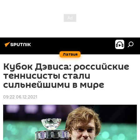
Латвия
Кубок Дэвиса: российские
теннисисты стали
сильнейшими в мире
09:22 06.12.2021