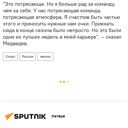
"Это потрясающе. Но я больше рад за команду,
чем за себя. У нас потрясающая команда,
потрясающая атмосфера. Я счастлив быть частью
этого и приносить нужные нам очки. Приехать
сюда в конце сезона было непросто. Но это были
одни из лучших недель в моей карьере", – сказал
Медведев.
Спорт
Россия
теннис
Латвия