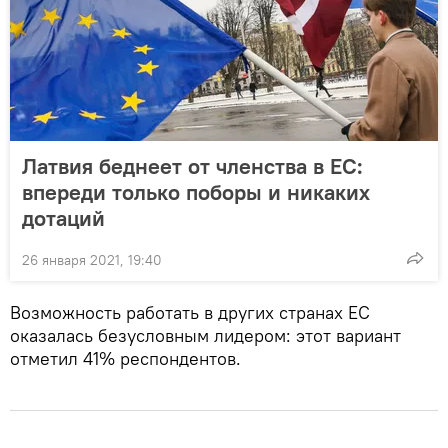
Латвия беднеет от членства в ЕС:
впереди только поборы и никаких
дотаций
26 января 2021, 19:40
Возможность работать в других странах ЕС
оказалась безусловным лидером: этот вариант
отметил 41% респондентов.