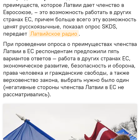
преимуществ, которое Латвии дает членство в
Евросоюзе, – это возможность работать в других
странах ЕС, причем больше всего эту возможность
ценят русскоязычные, показал опрос SKDS,
передает
Латвийское радио
.
При проведении опроса о преимуществах членства
Латвии в ЕС респондентам предложили пять
вариантов ответов — работа в других странах ЕС,
экономическое развитие, безопасность и оборона,
права человека и гражданские свободы, а также
верховенство закона, выбрать нужно было один
(негативные стороны членства Латвии в ЕС не
рассматривались).