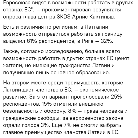
Евросоюза видят в возможности работать в других
странах ЕС", — прокомментировал результаты
опроса глава центра SKDS Арнис Кактиньш.
Есть и различия по регионам: в Латгалии
возможность отправиться работать за границу
выделил 61% респондентов, в Риге — 32%.
Также, согласно исследованию, больше всего
возможность работать в других странах ЕС ценят
жители, не имеющие гражданства Латвии и
получившие лишь основное образование.
На втором месте среди преимуществ, которые
Латвии дает членство в ЕС, — экономическое
развитие. За этот вариант проголосовали 25%
респондентов. 15% отметили внешнюю
безопасность и оборону, 8% — права человека и
гражданские свободы, за верховенство закона
отдали голоса 3%. Еще 7% не смогли выбрать
главное преимущество членства Латвии в ЕС.