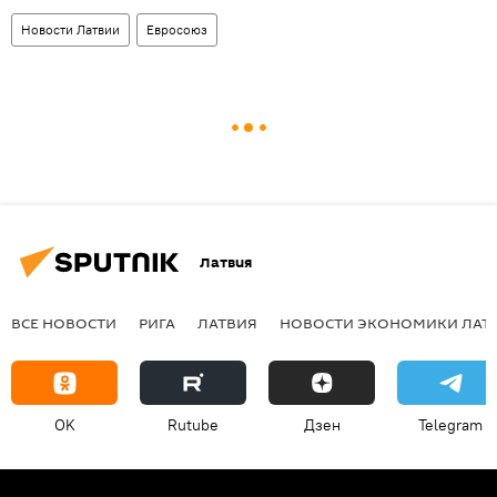
Новости Латвии
Евросоюз
Латвия
ВСЕ НОВОСТИ
РИГА
ЛАТВИЯ
НОВОСТИ ЭКОНОМИКИ ЛАТ
OK
Rutube
Дзен
Telegram