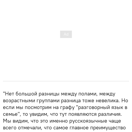
"Нет большой разницы между полами, между
возрастными группами разница тоже невелика. Но
если мы посмотрим на графу "разговорный язык в
семье", то увидим, что тут появляются различия.
Мы видим, что это именно русскоязычные чаще
всего отмечали, что самое главное преимущество