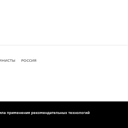
МНИСТЫ
РОССИЯ
ила применения рекомендательных технологий