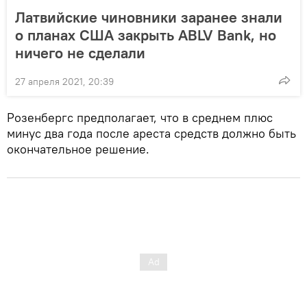
Латвийские чиновники заранее знали
о планах США закрыть ABLV Bank, но
ничего не сделали
27 апреля 2021, 20:39
Розенбергс предполагает, что в среднем плюс
минус два года после ареста средств должно быть
окончательное решение.