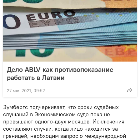
Дело ABLV как противопоказание
работать в Латвии
27 мая 2021, 09:52
Зумбергс подчеркивает, что сроки судебных
слушаний в Экономическом суде пока не
превышают одного-двух месяцев. Исключения
составляют случаи, когда лицо находится за
границей, необходим запрос о международной