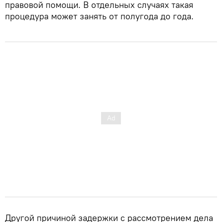
правовой помощи. В отдельных случаях такая
процедура может занять от полугода до года.
Другой причиной задержки с рассмотрением дела