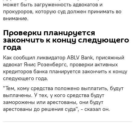
может быть загруженность адвокатов и
прокуроров, которую суд должен принимать во
внимание.
Проверки планируется
закончить к концу следующего
года
Как сообщил ликвидатор ABLV Bank, присяжный
адвокат Янис Розенбергс, проверки активных
кредиторов банка планируется закончить к концу
следующего года.
"Тем, кому средства положено выплатить, будут
выплачены. У тех, у кого средства будут
заморожены или арестованы, они будут
арестованы до решения суда", - сказал он.