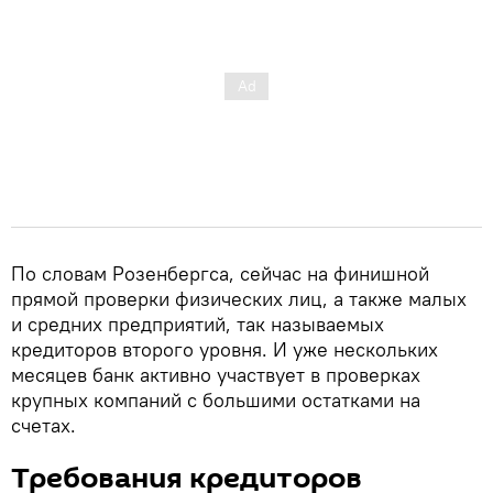
По словам Розенбергса, сейчас на финишной
прямой проверки физических лиц, а также малых
и средних предприятий, так называемых
кредиторов второго уровня. И уже нескольких
месяцев банк активно участвует в проверках
крупных компаний с большими остатками на
счетах.
Требования кредиторов