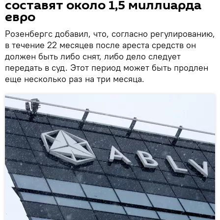
составят около 1,5 миллиарда
евро
Розенбергс добавил, что, согласно регулированию,
в течение 22 месяцев после ареста средств он
должен быть либо снят, либо дело следует
передать в суд. Этот период может быть продлен
еще несколько раз на три месяца.