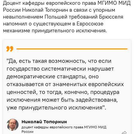
Доцент кафедры европейского права МГИМО МИД
России Николай Топорнин в связи с упорным
невыполнением Польшей требований Брюсселя
напомнил о существующем в Евросоюзе
механизме принудительного исключения.
"Да, есть такая возможность, что если
государство систематически нарушает
демократические стандарты, оно
отказывается от знаменитых европейских
ценностей, то тогда, конечно, процедура
исключения может быть задействована,
уже принудительного исключения".
Николай Топорнин
доцент кафедры европейского права МГИМО МИД
России