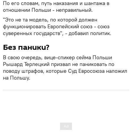
По его словам, путь наказания и шантажа в
отношении Польши - неправильный.
"Это не та модель, по которой должен
функционировать Европейский союз - союз
суверенных государств", - добавил политик.
Без паники?
В свою очередь, вице-спикер сейма Польши
Рышард Терлецкий призвал не паниковать по
поводу штрафов, которые Суд Евросоюза наложил
на Польшу.