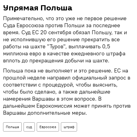
Упрямая Польша
Примечательно, что это уже не первое решение
Суда Евросоюза против Польши за последнее
время. Суд ЕС 20 сентября обязал Польшу, так и
не исполнившую его решение прекратить все
работы на шахте "Туров", выплачивать 0,5
миллиона евро в качестве ежедневного штрафа
вплоть до прекращения добычи на шахте.
Польша пока не выполняет и это решение. ЕС на
прошлой неделе направил официальный запрос в
соответствии с процедурой, чтобы выяснить,
чтобы было сделано, а также дальнейшие
намерения Варшавы в этом вопросе. В
дальнейшем Еврокомиссия может принять против
Варшавы дополнительные меры.
Польша
суд
Евросоюз
штраф