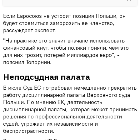
Если Евросоюз не устроит позиция Польши, он
будет стремиться заморозить ее членство,
рассуждает эксперт.
"На практике это значит вначале использовать
финансовый кнут, чтобы поляки поняли, чем это
для них грозит, потерей миллиардов евро", -
пояснил Топорнин.
Неподсудная палата
В июле Суд ЕС потребовал немедленно прекратить
работу дисциплинарной палаты Верховного суда
Польши. По мнению ЕК, деятельность
дисциплинарной палаты, которая может принимать
решения по профессиональной деятельности
судей, угрожает их независимости и
беспристрастности.