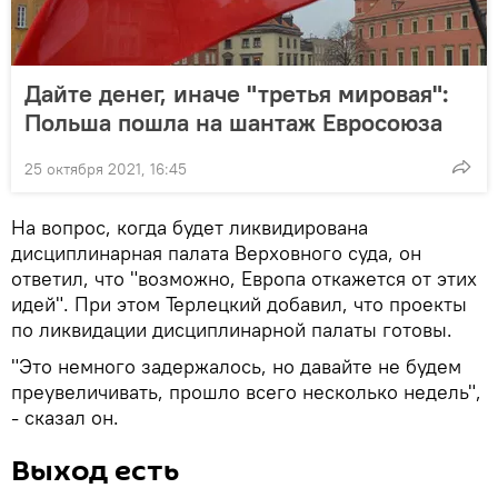
Дайте денег, иначе "третья мировая":
Польша пошла на шантаж Евросоюза
25 октября 2021, 16:45
На вопрос, когда будет ликвидирована
дисциплинарная палата Верховного суда, он
ответил, что "возможно, Европа откажется от этих
идей". При этом Терлецкий добавил, что проекты
по ликвидации дисциплинарной палаты готовы.
"Это немного задержалось, но давайте не будем
преувеличивать, прошло всего несколько недель",
- сказал он.
Выход есть