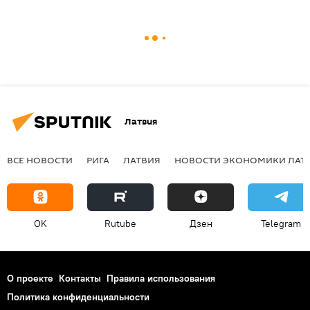
Латвия
ВСЕ НОВОСТИ
РИГА
ЛАТВИЯ
НОВОСТИ ЭКОНОМИКИ ЛАТ
OK
Rutube
Дзен
Telegram
О проекте
Контакты
Правила использования
Политика конфиденциальности