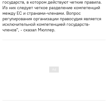
государств, в котором действуют четкие правила.
Из них следует четкое разделение компетенций
между ЕС и странами-членами. Вопрос
регулирования организации правосудия является
исключительной компетенцией государств-
членов", - сказал Мюллер.