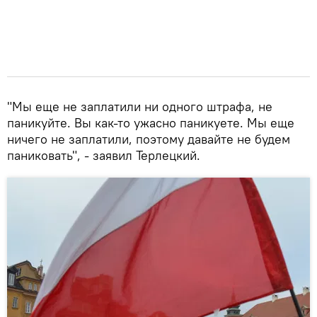
"Мы еще не заплатили ни одного штрафа, не
паникуйте. Вы как-то ужасно паникуете. Мы еще
ничего не заплатили, поэтому давайте не будем
паниковать", - заявил Терлецкий.