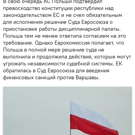
В свою очередь КС Польши подтвердил
превосходство конституции республики над
законодательством ЕС и не счел обязательным
для исполнения решение Суда Евросоюза о
приостановке работы дисциплинарной палаты.
Польша тем не менее ответила согласием на это
требование. Однако Еврокомиссия полагает, что
Польша в полной мере решение суда не
выполнила и продолжила действия, которые могут
угрожать независимости судебной системы. ЕК
обратилась в Суд Евросоюза для введения
финансовых санкций против Варшавы.