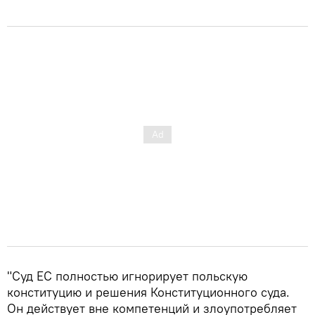
"Суд ЕС полностью игнорирует польскую
конституцию и решения Конституционного суда.
Он действует вне компетенций и злоупотребляет