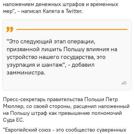
наложением денежных штрафов и временных
мер", - написал Калета в Twitter.
"Это следующий этап операции,
призванной лишить Польшу влияния на
устройство нашего государства, это
узурпация и шантаж", - добавил
замминистра.
Пресс-секретарь правительства Польши Петр
Мюллер, со своей стороны, расценил наложенный
на Польшу штраф как превышение полномочий
Суда ЕС.
"Европейский союз - это сообщество суверенных