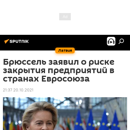
Латвия
Брюссель заявил о риске
закрытия предприятий в
странах Евросоюза
21:37 20.10.2021