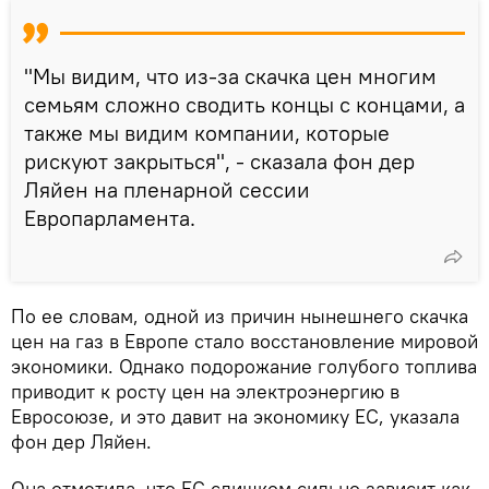
"Мы видим, что из-за скачка цен многим
семьям сложно сводить концы с концами, а
также мы видим компании, которые
рискуют закрыться", - сказала фон дер
Ляйен на пленарной сессии
Европарламента.
По ее словам, одной из причин нынешнего скачка
цен на газ в Европе стало восстановление мировой
экономики. Однако подорожание голубого топлива
приводит к росту цен на электроэнергию в
Евросоюзе, и это давит на экономику ЕС, указала
фон дер Ляйен.
Она отметила, что ЕС слишком сильно зависит как