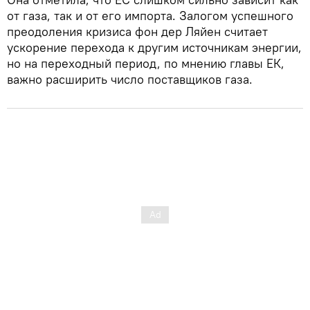
от газа, так и от его импорта. Залогом успешного
преодоления кризиса фон дер Ляйен считает
ускорение перехода к другим источникам энергии,
но на переходный период, по мнению главы ЕК,
важно расширить число поставщиков газа.