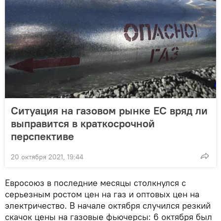
Ситуация на газовом рынке ЕС вряд ли
выправится в краткосрочной
перспективе
20 октября 2021, 19:44
Евросоюз в последние месяцы столкнулся с
серьезным ростом цен на газ и оптовых цен на
электричество. В начале октября случился резкий
скачок цены на газовые фьючерсы: 6 октября был