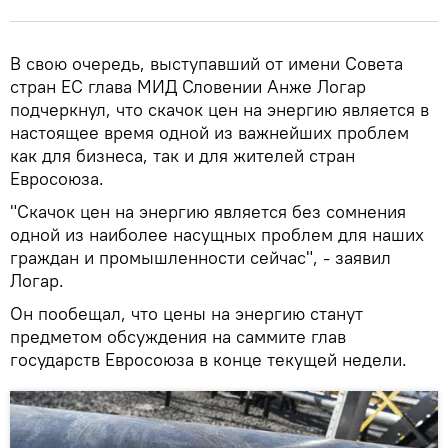
В свою очередь, выступавший от имени Совета
стран ЕС глава МИД Словении Анже Логар
подчеркнул, что скачок цен на энергию является в
настоящее время одной из важнейших проблем
как для бизнеса, так и для жителей стран
Евросоюза.
"Скачок цен на энергию является без сомнения
одной из наиболее насущных проблем для наших
граждан и промышленности сейчас", - заявил
Логар.
Он пообещал, что цены на энергию станут
предметом обсуждения на саммите глав
государств Евросоюза в конце текущей недели.