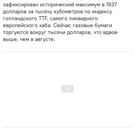
зафиксирован исторический максимум в 1937
долларов за тысячу кубометров по индексу
голландского TTF, самого ликвидного
европейского хаба. Сейчас газовые бумаги
торгуются вокруг тысячи долларов, что вдвое
выше, чем в августе.