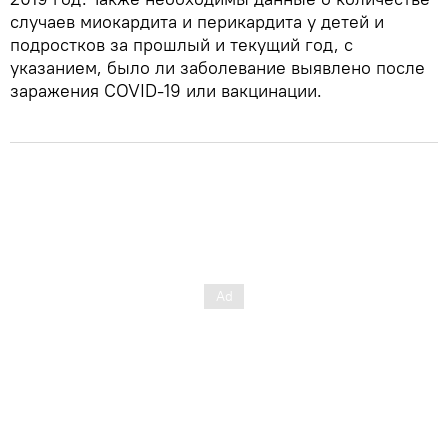
случаев миокардита и перикардита у детей и
подростков за прошлый и текущий год, с
указанием, было ли заболевание выявлено после
заражения COVID-19 или вакцинации.