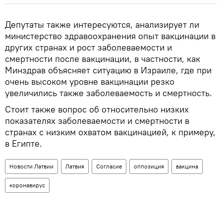
Депутаты также интересуются, анализирует ли
министерство здравоохранения опыт вакцинации в
других странах и рост заболеваемости и
смертности после вакцинации, в частности, как
Минздрав объясняет ситуацию в Израиле, где при
очень высоком уровне вакцинации резко
увеличились также заболеваемость и смертность.
Стоит также вопрос об относительно низких
показателях заболеваемости и смертности в
странах с низким охватом вакцинацией, к примеру,
в Египте.
Новости Латвии
Латвия
Согласие
оппозиция
вакцина
коронавирус