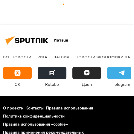
Латвия
ВСЕ НОВОСТИ
РИГА
ЛАТВИЯ
НОВОСТИ ЭКОНОМИКИ ЛАТ
OK
Rutube
Дзен
Telegram
О проекте
Контакты
Правила использования
Политика конфиденциальности
Правила использования «cookie»
Правила применения рекомендательных