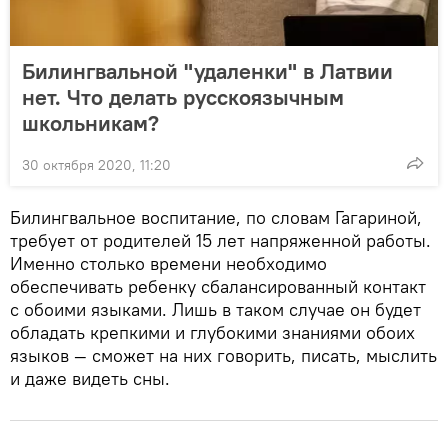
Билингвальной "удаленки" в Латвии
нет. Что делать русскоязычным
школьникам?
30 октября 2020, 11:20
Билингвальное воспитание, по словам Гагариной,
требует от родителей 15 лет напряженной работы.
Именно столько времени необходимо
обеспечивать ребенку сбалансированный контакт
с обоими языками. Лишь в таком случае он будет
обладать крепкими и глубокими знаниями обоих
языков — сможет на них говорить, писать, мыслить
и даже видеть сны.