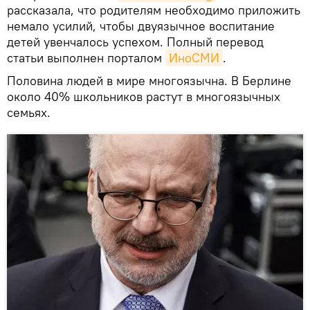
рассказала, что родителям необходимо приложить
немало усилий, чтобы двуязычное воспитание
детей увенчалось успехом. Полный перевод
статьи выполнен порталом
ИноСМИ
.
Половина людей в мире многоязычна. В Берлине
около 40% школьников растут в многоязычных
семьях.