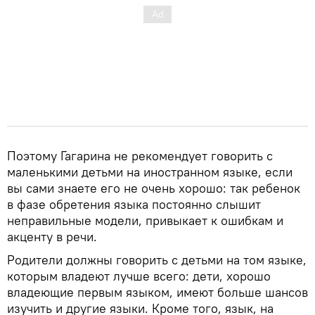
Поэтому Гагарина не рекомендует говорить с
маленькими детьми на иностранном языке, если
вы сами знаете его не очень хорошо: так ребенок
в фазе обретения языка постоянно слышит
неправильные модели, привыкает к ошибкам и
акценту в речи.
Родители должны говорить с детьми на том языке,
которым владеют лучше всего: дети, хорошо
владеющие первым языком, имеют больше шансов
изучить и другие языки. Кроме того, язык, на