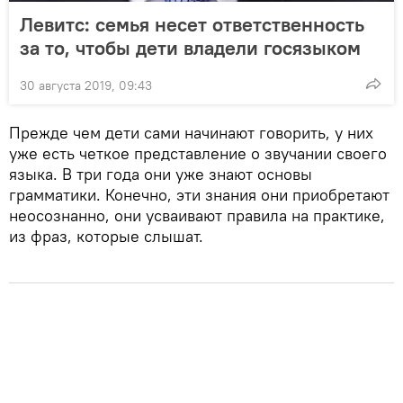
Левитс: семья несет ответственность
за то, чтобы дети владели госязыком
30 августа 2019, 09:43
Прежде чем дети сами начинают говорить, у них
уже есть четкое представление о звучании своего
языка. В три года они уже знают основы
грамматики. Конечно, эти знания они приобретают
неосознанно, они усваивают правила на практике,
из фраз, которые слышат.