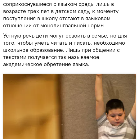
соприкоснувшиеся с языком среды лишь в
возрасте трех лет в детском саду, к моменту
поступления в школу отстают в языковом
отношении от монолингвальной нормы.
Устную речь дети могут освоить в семье, но для
того, чтобы уметь читать и писать, необходимо
школьное образование. Лишь при общении с
текстами получается так называемое
академическое обретение языка.