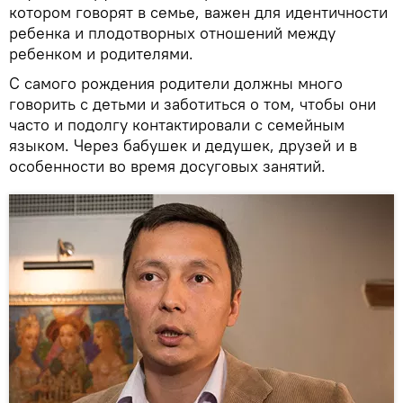
котором говорят в семье, важен для идентичности
ребенка и плодотворных отношений между
ребенком и родителями.
С самого рождения родители должны много
говорить с детьми и заботиться о том, чтобы они
часто и подолгу контактировали с семейным
языком. Через бабушек и дедушек, друзей и в
особенности во время досуговых занятий.