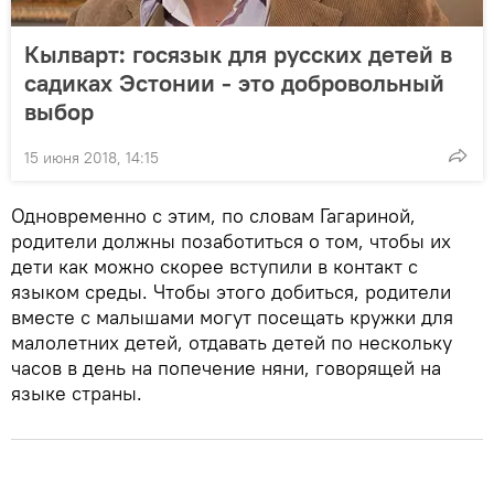
Кылварт: госязык для русских детей в
садиках Эстонии - это добровольный
выбор
15 июня 2018, 14:15
Одновременно с этим, по словам Гагариной,
родители должны позаботиться о том, чтобы их
дети как можно скорее вступили в контакт с
языком среды. Чтобы этого добиться, родители
вместе с малышами могут посещать кружки для
малолетних детей, отдавать детей по нескольку
часов в день на попечение няни, говорящей на
языке страны.