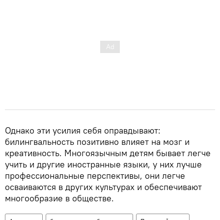
Однако эти усилия себя оправдывают:
билингвальность позитивно влияет на мозг и
креативность. Многоязычным детям бывает легче
учить и другие иностранные языки, у них лучше
профессиональные перспективы, они легче
осваиваются в других культурах и обеспечивают
многообразие в обществе.