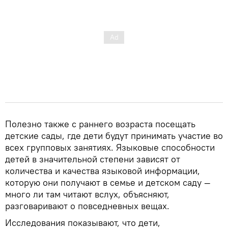
Полезно также с раннего возраста посещать
детские сады, где дети будут принимать участие во
всех групповых занятиях. Языковые способности
детей в значительной степени зависят от
количества и качества языковой информации,
которую они получают в семье и детском саду —
много ли там читают вслух, объясняют,
разговаривают о повседневных вещах.
Исследования показывают, что дети,