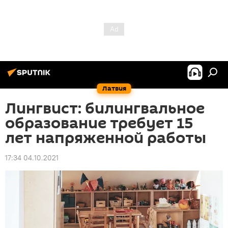
Латвия
Лингвист: билингвальное
образование требует 15
лет напряженной работы
17:34 04.10.2021