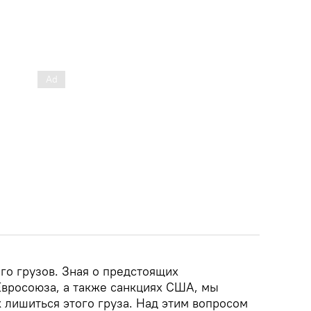
го грузов. Зная о предстоящих
Евросоюза, а также санкциях США, мы
 лишиться этого груза. Над этим вопросом