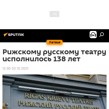
Латвия
Рижскому русскому театру
исполнилось 138 лет
12:30 02.10.2021