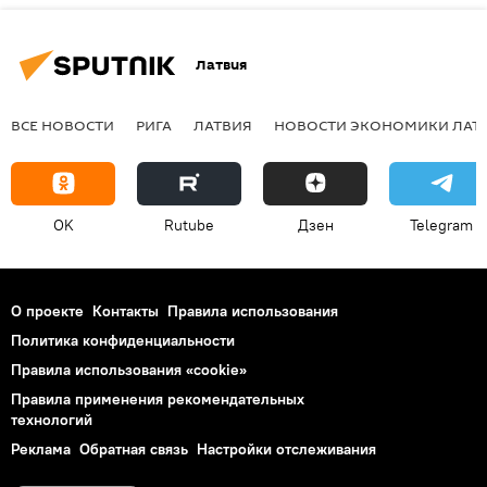
Латвия
ВСЕ НОВОСТИ
РИГА
ЛАТВИЯ
НОВОСТИ ЭКОНОМИКИ ЛАТ
OK
Rutube
Дзен
Telegram
О проекте
Контакты
Правила использования
Политика конфиденциальности
Правила использования «cookie»
Правила применения рекомендательных
технологий
Реклама
Обратная связь
Настройки отслеживания