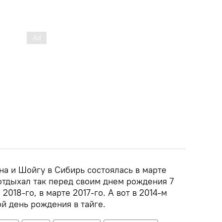
а и Шойгу в Сибирь состоялась в марте
 отдыхал так перед своим днем рождения 7
 2018-го, в марте 2017-го. А вот в 2014-м
ой день рождения в тайге.