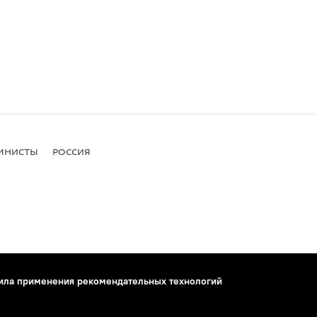
МНИСТЫ
РОССИЯ
ила применения рекомендательных технологий