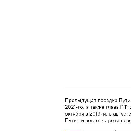
Предыдущая поездка Путин
2021-го, а также глава РФ
октября в 2019-м, в августе
Путин и вовсе встретил св