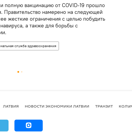
ии полную вакцинацию от COVID-19 прошло
. Правительство намерено на следующей
лее жесткие ограничения с целью побудить
навируса, а также для борьбы с
ии.
нальная служба здравоохранения
ЛАТВИЯ
НОВОСТИ ЭКОНОМИКИ ЛАТВИИ
ТРАНЗИТ
КОЛУ