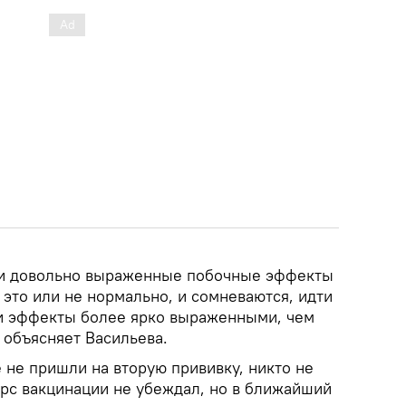
ыли довольно выраженные побочные эффекты
 это или не нормально, и сомневаются, идти
 ли эффекты более ярко выраженными, чем
 объясняет Васильева.
 не пришли на вторую прививку, никто не
урс вакцинации не убеждал, но в ближайший