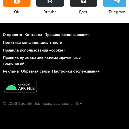
OK
Rutube
Дзен
Telegram
О проекте
Контакты
Правила использования
Политика конфиденциальности
Правила использования «cookie»
Правила применения рекомендательных
технологий
Реклама
Обратная связь
Настройки отслеживания
© 2026 Sputnik Все права защищены. 18+