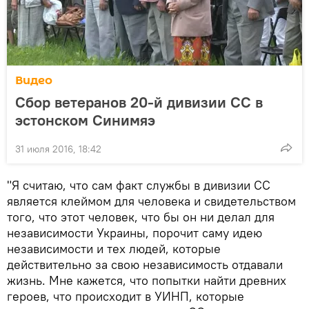
Видео
Сбор ветеранов 20-й дивизии СС в
эстонском Синимяэ
31 июля 2016, 18:42
"Я считаю, что сам факт службы в дивизии СС
является клеймом для человека и свидетельством
того, что этот человек, что бы он ни делал для
независимости Украины, порочит саму идею
независимости и тех людей, которые
действительно за свою независимость отдавали
жизнь. Мне кажется, что попытки найти древних
героев, что происходит в УИНП, которые