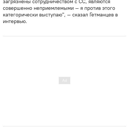
загрязнены сотрудничеством с СС, являются
совершенно неприемлемыми — я против этого
категорически выступаю", — сказал Гетманцев в
интервью.