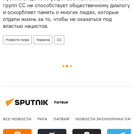
групп СС не способствует общественному диалогу
и оскорбляет память о многих людях, которые
отдали жизнь за то, чтобы не оказаться под
властью нацистов.
Новости мира
Украина
СС
Латвия
ВСЕ НОВОСТИ
РИГА
ЛАТВИЯ
НОВОСТИ ЭКОНОМИКИ ЛАТ