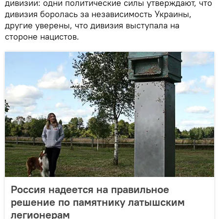
дивизии: одни политические силы утверждают, что
дивизия боролась за независимость Украины,
другие уверены, что дивизия выступала на
стороне нацистов.
Россия надеется на правильное
решение по памятнику латышским
легионерам