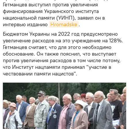
Гетманцев выступил против увеличения
финансирования Украинского института
национальной памяти (УИНП), заявил он в
интервью изданию
Hromadske
.
Бюджетом Украины на 2022 год предусмотрено
увеличение расходов на это учреждение на 128%.
Гетманцев считает, что для этого необходимо
обоснование. Он также пояснил, что выступает
против увеличения расходов в том числе потому,
что Институт нацпамяти принимал "участие в
чествовании памяти нацистов".