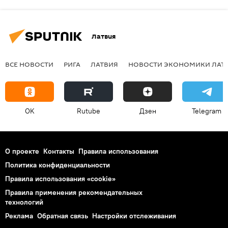
Латвия
ВСЕ НОВОСТИ
РИГА
ЛАТВИЯ
НОВОСТИ ЭКОНОМИКИ ЛАТ
OK
Rutube
Дзен
Telegram
О проекте
Контакты
Правила использования
Политика конфиденциальности
Правила использования «cookie»
Правила применения рекомендательных
технологий
Реклама
Обратная связь
Настройки отслеживания