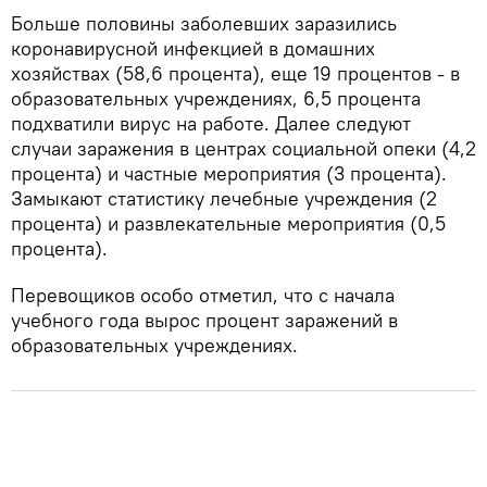
Больше половины заболевших заразились
коронавирусной инфекцией в домашних
хозяйствах (58,6 процента), еще 19 процентов - в
образовательных учреждениях, 6,5 процента
подхватили вирус на работе. Далее следуют
случаи заражения в центрах социальной опеки (4,2
процента) и частные мероприятия (3 процента).
Замыкают статистику лечебные учреждения (2
процента) и развлекательные мероприятия (0,5
процента).
Перевощиков особо отметил, что с начала
учебного года вырос процент заражений в
образовательных учреждениях.