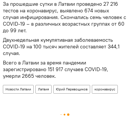
За прошедшие сутки в Латвии проведено 27 216
тестов на коронавирус, выявлено 674 новых
случая инфицирования. Скончались семь человек с
COVID-19 – в различных возрастных группах от 60
до 99 лет.
Двухнедельная кумулятивная заболеваемость
COVID-19 на 100 тысяч жителей составляет 344,1
случая.
Всего в Латвии за время пандемии
зарегистрировано 151 917 случаев COVID-19,
умерли 2665 человек.
Новости Латвии
Латвия
Юрий Перевощиков
коронавирус