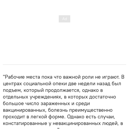
"Рабочие места пока что важной роли не играют. В
центрах социальной опеки две недели назад был
подъем, который продолжается, однако в
отдельных учреждениях, в которых достаточно
большое число зараженных и среди
вакцинированных, болезнь преимущественно
проходит в легкой форме. Однако есть случаи,
констатированные у невакцинированных людей, в