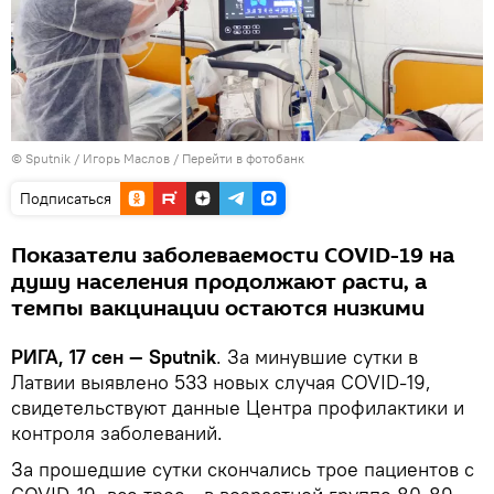
© Sputnik / Игорь Маслов
/
Перейти в фотобанк
Подписаться
Показатели заболеваемости COVID-19 на
душу населения продолжают расти, а
темпы вакцинации остаются низкими
РИГА, 17 сен — Sputnik
. За минувшие сутки в
Латвии выявлено 533 новых случая COVID-19,
свидетельствуют данные Центра профилактики и
контроля заболеваний.
За прошедшие сутки скончались трое пациентов с