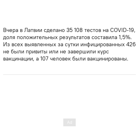
Вчера в Латвии сделано 35 108 тестов на COVID-19,
доля положительных результатов составила 1,5%.
Из всех выявленных за сутки инфицированных 426
не были привиты или не завершили курс
вакцинации, а 107 человек были вакцинированы.