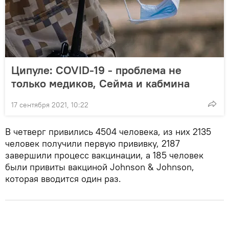
Ципуле: COVID-19 - проблема не
только медиков, Сейма и кабмина
17 сентября 2021, 10:22
В четверг привились 4504 человека, из них 2135
человек получили первую прививку, 2187
завершили процесс вакцинации, а 185 человек
были привиты вакциной Johnson & Johnson,
которая вводится один раз.