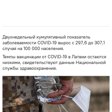
Двухнедельный кумулятивный показатель
заболеваемости COVID-19 вырос с 297,6 до 307,1
случая на 100 000 населения.
Темпы вакцинации от COVID-19 в Латвии остаются
низкими, свидетельствуют данные Национальной
службы здравоохранения.