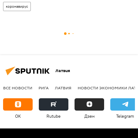
коронавирус
Латвия
ВСЕ НОВОСТИ
РИГА
ЛАТВИЯ
НОВОСТИ ЭКОНОМИКИ ЛАТ
OK
Rutube
Дзен
Telegram