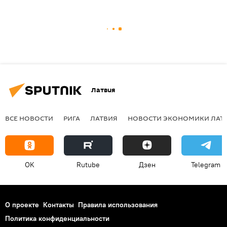
Латвия
ВСЕ НОВОСТИ
РИГА
ЛАТВИЯ
НОВОСТИ ЭКОНОМИКИ ЛАТ
OK
Rutube
Дзен
Telegram
О проекте
Контакты
Правила использования
Политика конфиденциальности