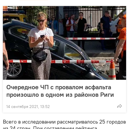
Очередное ЧП с провалом асфальта
произошло в одном из районов Риги
14 сентября 2021, 13:52
Всего в исследовании рассматривалось 25 городов
из 24 стран. При составлении рейтинга