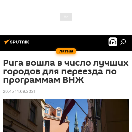
Латвия
Рига вошла в число лучших
городов для переезда по
программам ВНЖ
20:45 14.09.2021