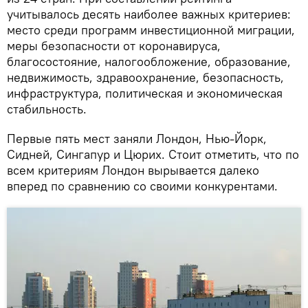
учитывалось десять наиболее важных критериев:
место среди программ инвестиционной миграции,
меры безопасности от коронавируса,
благосостояние, налогообложение, образование,
недвижимость, здравоохранение, безопасность,
инфраструктура, политическая и экономическая
стабильность.
Первые пять мест заняли Лондон, Нью-Йорк,
Сидней, Сингапур и Цюрих. Стоит отметить, что по
всем критериям Лондон вырывается далеко
вперед по сравнению со своими конкурентами.