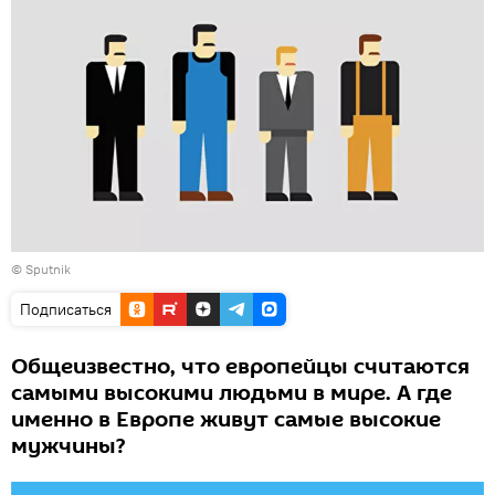
© Sputnik
Подписаться
Общеизвестно, что европейцы считаются
самыми высокими людьми в мире. А где
именно в Европе живут самые высокие
мужчины?