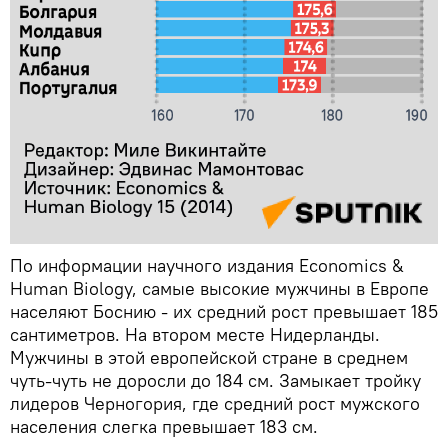
По информации научного издания Economics &
Human Biology, самые высокие мужчины в Европе
населяют Боснию - их средний рост превышает 185
сантиметров. На втором месте Нидерланды.
Мужчины в этой европейской стране в среднем
чуть-чуть не доросли до 184 см. Замыкает тройку
лидеров Черногория, где средний рост мужского
населения слегка превышает 183 см.