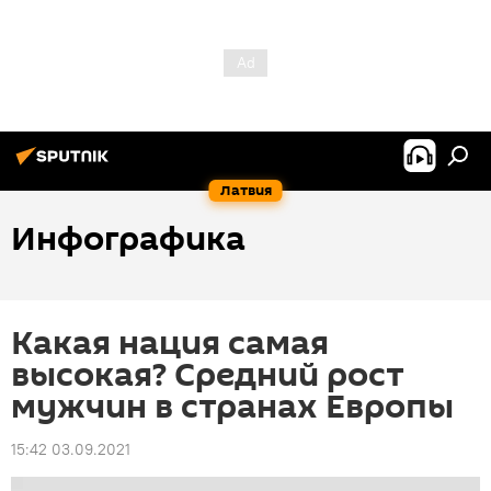
Латвия
Инфографика
Какая нация самая
высокая? Средний рост
мужчин в странах Европы
15:42 03.09.2021