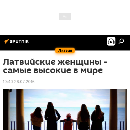
Латвия
Латвийские женщины -
самые высокие в мире
10:40 26.07.2016