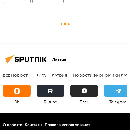
Латвия
ВСЕ НОВОСТИ
РИГА
ЛАТВИЯ
НОВОСТИ ЭКОНОМИКИ ЛАТ
OK
Rutube
Дзен
Telegram
О проекте
Контакты
Правила использования