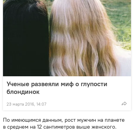
Ученые развеяли миф о глупости
блондинок
23 марта 2016, 14:07
По имеющимся данным, рост мужчин на планете
в среднем на 12 сантиметров выше женского.