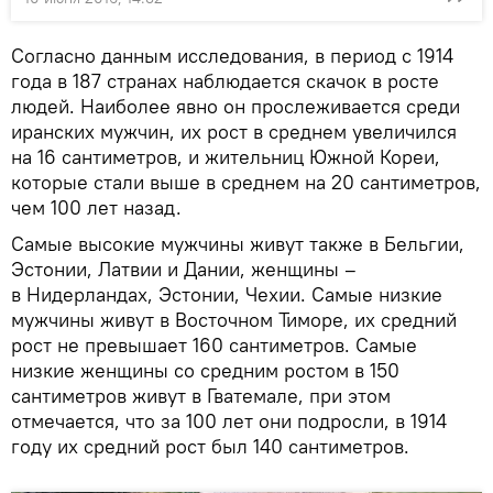
Согласно данным исследования, в период с 1914
года в 187 странах наблюдается скачок в росте
людей. Наиболее явно он прослеживается среди
иранских мужчин, их рост в среднем увеличился
на 16 сантиметров, и жительниц Южной Кореи,
которые стали выше в среднем на 20 сантиметров,
чем 100 лет назад.
Самые высокие мужчины живут также в Бельгии,
Эстонии, Латвии и Дании, женщины –
в Нидерландах, Эстонии, Чехии. Самые низкие
мужчины живут в Восточном Тиморе, их средний
рост не превышает 160 сантиметров. Самые
низкие женщины со средним ростом в 150
сантиметров живут в Гватемале, при этом
отмечается, что за 100 лет они подросли, в 1914
году их средний рост был 140 сантиметров.