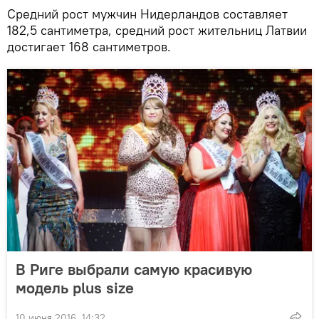
Средний рост мужчин Нидерландов составляет
182,5 сантиметра, средний рост жительниц Латвии
достигает 168 сантиметров.
В Риге выбрали самую красивую
модель plus size
10 июня 2016, 14:32