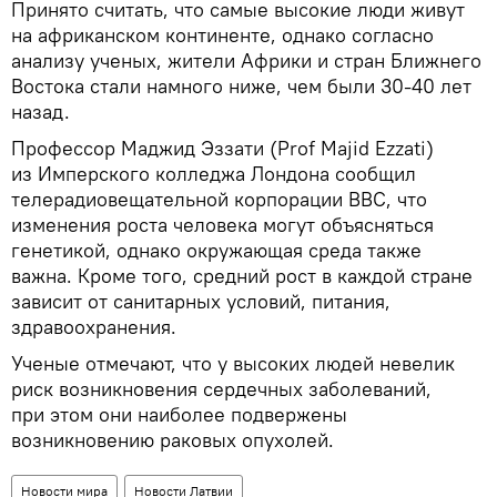
Принято считать, что самые высокие люди живут
на африканском континенте, однако согласно
анализу ученых, жители Африки и стран Ближнего
Востока стали намного ниже, чем были 30-40 лет
назад.
Профессор Маджид Эззати (Prof Majid Ezzati)
из Имперского колледжа Лондона сообщил
телерадиовещательной корпорации BBC, что
изменения роста человека могут объясняться
генетикой, однако окружающая среда также
важна. Кроме того, средний рост в каждой стране
зависит от санитарных условий, питания,
здравоохранения.
Ученые отмечают, что у высоких людей невелик
риск возникновения сердечных заболеваний,
при этом они наиболее подвержены
возникновению раковых опухолей.
Новости мира
Новости Латвии