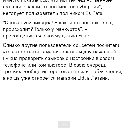
латыши в какой-то российской губернии", -
негодует пользователь под ником Es Pats.
"Снова русификация! В какой стране такое еще
происходит? Только у манкуртов", -
присоединяется к возмущению Угис.
Однако другие пользователи соцсетей посчитали,
что автор твита сама виновата - и для начала ей
нужно проверить языковые настройки в своем
телефоне или компьютере. В свою очередь,
третьих вообще интересовал не язык объявления,
а когда уже откроется магазин Lidl в Латвии.