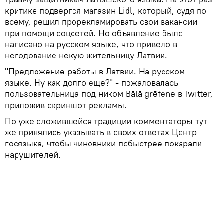
критике подвергся магазин Lidl, который, судя по
всему, решил прорекламировать свои вакансии
при помощи соцсетей. Но объявление было
написано на русском языке, что привело в
негодование некую жительницу Латвии.
"Предложение работы в Латвии. На русском
языке. Ну как долго еще?" - пожаловалась
пользовательница под ником Bālā grēfene в Twitter,
приложив скриншот рекламы.
По уже сложившейся традиции комментаторы тут
же принялись указывать в своих ответах Центр
госязыка, чтобы чиновники побыстрее покарали
нарушителей.