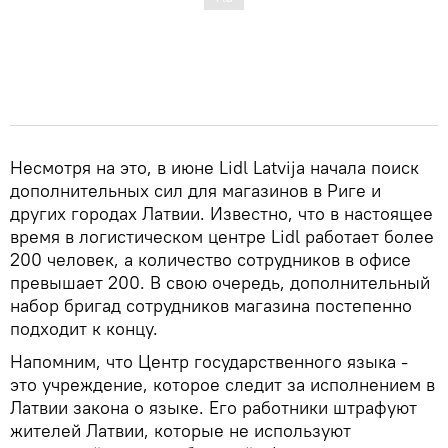
Несмотря на это, в июне Lidl Latvija начала поиск
дополнительных сил для магазинов в Риге и
других городах Латвии. Известно, что в настоящее
время в логистическом центре Lidl работает более
200 человек, а количество сотрудников в офисе
превышает 200. В свою очередь, дополнительный
набор бригад сотрудников магазина постепенно
подходит к концу.
Напомним, что Центр государственного языка -
это учреждение, которое следит за исполнением в
Латвии закона о языке. Его работники штрафуют
жителей Латвии, которые не используют