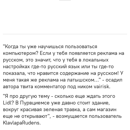
"Когда ты уже научишься пользоваться
компьютером? Если у тебя появляется реклама на
русском, это значит, что у тебя в локальных
настройках где-то русский язык или ты где-то
показала, что нравится содержание на русском! У
меня такая же реклама на латышском…" - осадил
автора твита комментатор под ником vairisk.
"Я про другую тему - сколько еще ждать этого
Lidl? В Пурвциемсе уже давно стоит здание,
вокруг красивая зеленая травка, а сам магазин
еще не открывают", - возмущается пользователь
KlavlapaRudens.