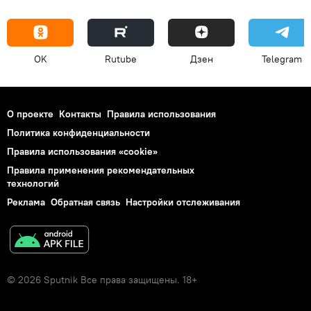
OK
Rutube
Дзен
Telegram
О проекте
Контакты
Правила использования
Политика конфиденциальности
Правила использования «cookie»
Правила применения рекомендательных
технологий
Реклама
Обратная связь
Настройки отслеживания
© 2026 Sputnik Все права защищены. 18+