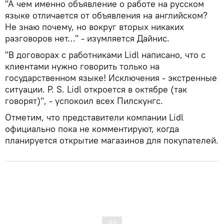
"А чем именно объявление о работе на русском
языке отличается от объявления на английском?
Не знаю почему, но вокруг вторых никаких
разговоров нет…" - изумляется Дайнис.
"В договорах с работниками Lidl написано, что с
клиентами нужно говорить только на
государственном языке! Исключения - экстренные
ситуации. P. S. Lidl откроется в октябре (так
говорят)", - успокоил всех Пилскунгс.
Отметим, что представители компании Lidl
официально пока не комментируют, когда
планируется открытие магазинов для покупателей.