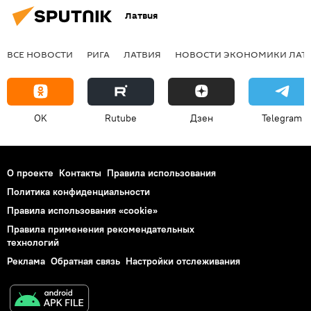
Латвия
ВСЕ НОВОСТИ
РИГА
ЛАТВИЯ
НОВОСТИ ЭКОНОМИКИ ЛАТ
OK
Rutube
Дзен
Telegram
О проекте
Контакты
Правила использования
Политика конфиденциальности
Правила использования «cookie»
Правила применения рекомендательных
технологий
Реклама
Обратная связь
Настройки отслеживания