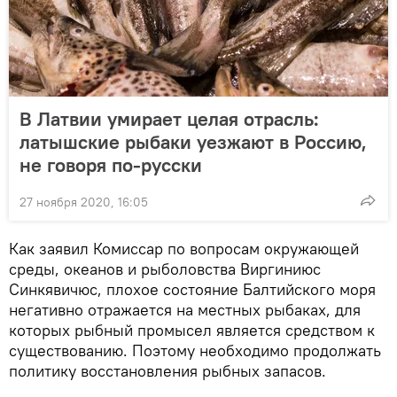
В Латвии умирает целая отрасль:
латышские рыбаки уезжают в Россию,
не говоря по-русски
27 ноября 2020, 16:05
Как заявил Комиссар по вопросам окружающей
среды, океанов и рыболовства Виргиниюс
Синкявичюс, плохое состояние Балтийского моря
негативно отражается на местных рыбаках, для
которых рыбный промысел является средством к
существованию. Поэтому необходимо продолжать
политику восстановления рыбных запасов.