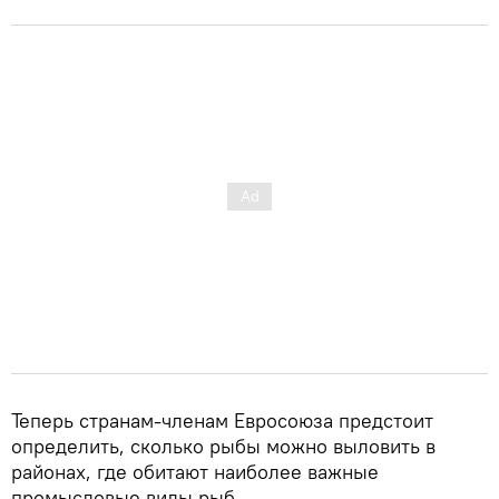
Теперь странам-членам Евросоюза предстоит
определить, сколько рыбы можно выловить в
районах, где обитают наиболее важные
промысловые виды рыб.