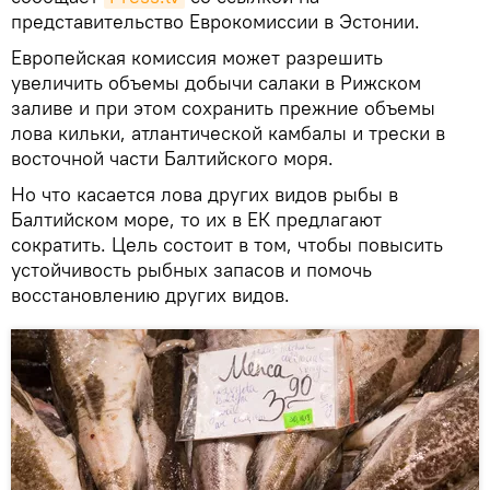
представительство Еврокомиссии в Эстонии.
Европейская комиссия может разрешить
увеличить объемы добычи салаки в Рижском
заливе и при этом сохранить прежние объемы
лова кильки, атлантической камбалы и трески в
восточной части Балтийского моря.
Но что касается лова других видов рыбы в
Балтийском море, то их в ЕК предлагают
сократить. Цель состоит в том, чтобы повысить
устойчивость рыбных запасов и помочь
восстановлению других видов.