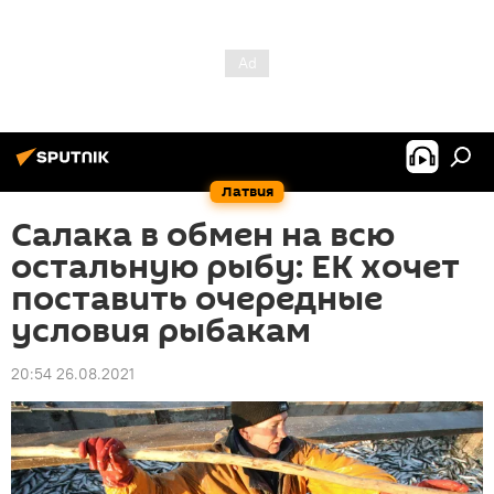
Латвия
Салака в обмен на всю
остальную рыбу: ЕК хочет
поставить очередные
условия рыбакам
20:54 26.08.2021