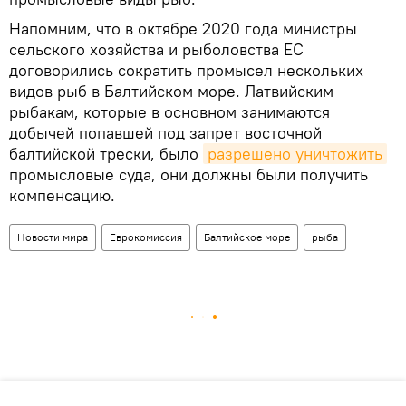
Напомним, что в октябре 2020 года министры
сельского хозяйства и рыболовства ЕС
договорились сократить промысел нескольких
видов рыб в Балтийском море. Латвийским
рыбакам, которые в основном занимаются
добычей попавшей под запрет восточной
балтийской трески, было
разрешено уничтожить
промысловые суда, они должны были получить
компенсацию.
Новости мира
Еврокомиссия
Балтийское море
рыба