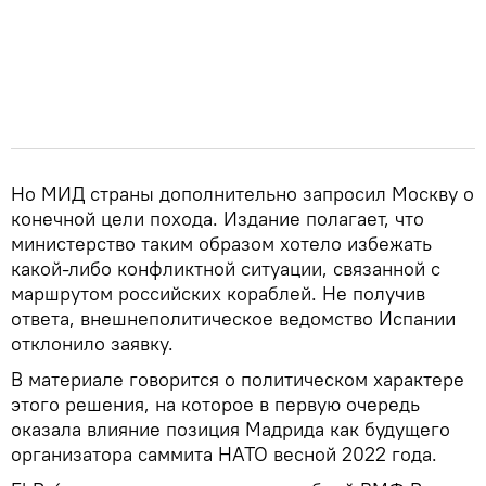
Но МИД страны дополнительно запросил Москву о
конечной цели похода. Издание полагает, что
министерство таким образом хотело избежать
какой-либо конфликтной ситуации, связанной с
маршрутом российских кораблей. Не получив
ответа, внешнеполитическое ведомство Испании
отклонило заявку.
В материале говорится о политическом характере
этого решения, на которое в первую очередь
оказала влияние позиция Мадрида как будущего
организатора саммита НАТО весной 2022 года.