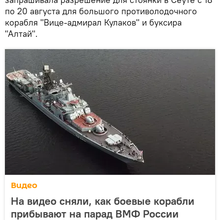
по 20 августа для большого противолодочного
корабля "Вице-адмирал Кулаков" и буксира
"Алтай".
Видео
На видео сняли, как боевые корабли
прибывают на парад ВМФ России