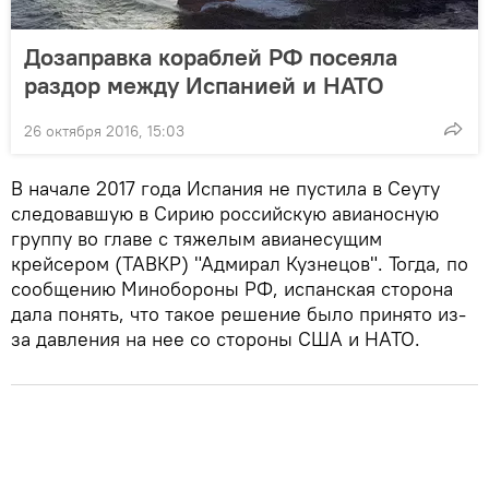
Дозаправка кораблей РФ посеяла
раздор между Испанией и НАТО
26 октября 2016, 15:03
В начале 2017 года Испания не пустила в Сеуту
следовавшую в Сирию российскую авианосную
группу во главе с тяжелым авианесущим
крейсером (ТАВКР) "Адмирал Кузнецов". Тогда, по
сообщению Минобороны РФ, испанская сторона
дала понять, что такое решение было принято из-
за давления на нее со стороны США и НАТО.