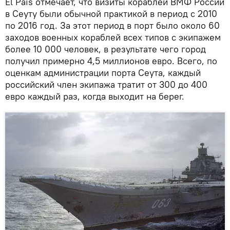
El País отмечает, что визиты кораблей ВМФ России
в Сеуту были обычной практикой в ​​период с 2010
по 2016 год. За этот период в порт было около 60
заходов военных кораблей всех типов с экипажем
более 10 000 человек, в результате чего город
получил примерно 4,5 миллионов евро. Всего, по
оценкам администрации порта Сеута, каждый
российский член экипажа тратит от 300 до 400
евро каждый раз, когда выходит на берег.