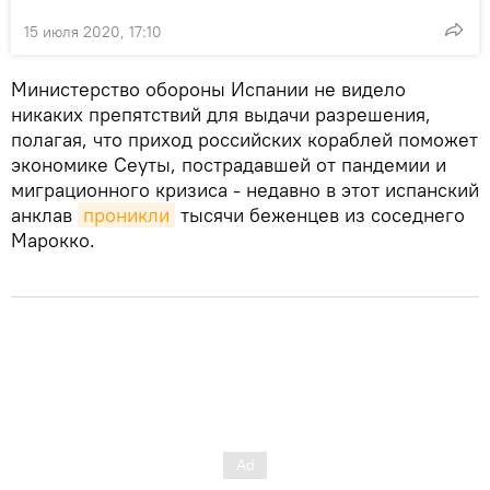
15 июля 2020, 17:10
Министерство обороны Испании не видело
никаких препятствий для выдачи разрешения,
полагая, что приход российских кораблей поможет
экономике Сеуты, пострадавшей от пандемии и
миграционного кризиса - недавно в этот испанский
анклав
проникли
тысячи беженцев из соседнего
Марокко.