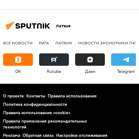
Латвия
ВСЕ НОВОСТИ
РИГА
ЛАТВИЯ
НОВОСТИ ЭКОНОМИКИ ЛАТ
OK
Rutube
Дзен
Telegram
О проекте
Контакты
Правила использования
Политика конфиденциальности
Правила использования «cookie»
Правила применения рекомендательных
технологий
Реклама
Обратная связь
Настройки отслеживания