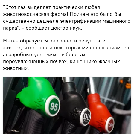
"Этот газ выделяет практически любая
животноводческая ферма! Причем это было бы
существенно дешевле электрификации машинного
парка", - сообщает доктор наук.
Метан образуется биогенно в результате
жизнедеятельности некоторых микроорганизмов в
анаэробных условиях - в болотах,
переувлажненных почвах, кишечнике жвачных
животных.