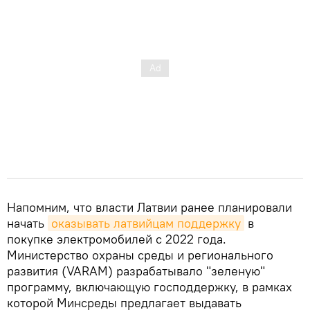
Напомним, что власти Латвии ранее планировали
начать
оказывать латвийцам поддержку
в
покупке электромобилей с 2022 года.
Министерство охраны среды и регионального
развития (VARAM) разрабатывало "зеленую"
программу, включающую господдержку, в рамках
которой Минсреды предлагает выдавать