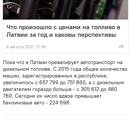
Что произошло с ценами на топливо в
Латвии за год и каковы перспективы
6 августа 2021, 12:38
Пока что в Латвии превалирует автотранспорт на
дизельном топливе. С 2015 года общее количество
машин, зарегистрированных в республике,
увеличилось с 657 799 до 751 860, а с дизельным
двигателем гораздо больше - с 305 612 до 480
760. Сегодня их число вдвое превышает
бензиновые авто - 224 698.