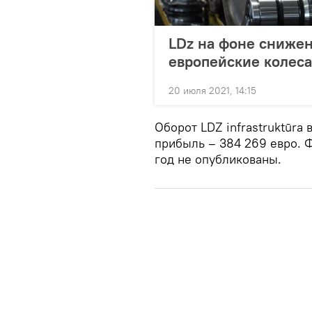
LDz на фоне снижен
европейские колеса
20 июля 2021, 14:15
Оборот LDZ infrastruktūra 
прибыль – 384 269 евро. 
год не опубликованы.