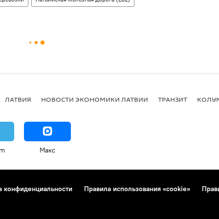
ЛАТВИЯ
НОВОСТИ ЭКОНОМИКИ ЛАТВИИ
ТРАНЗИТ
КОЛУ
am
Макс
а конфиденциальности
Правила использования «cookie»
Прав