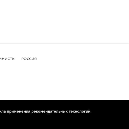
МНИСТЫ
РОССИЯ
ила применения рекомендательных технологий