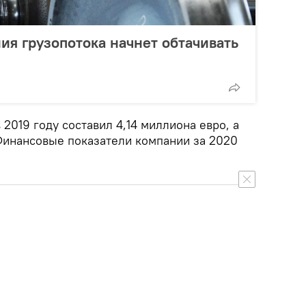
ия грузопотока начнет обтачивать
в 2019 году составил 4,14 миллиона евро, а
Финансовые показатели компании за 2020