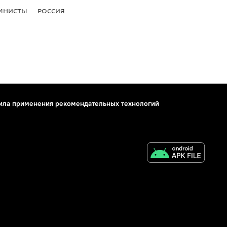
МНИСТЫ
РОССИЯ
ила применения рекомендательных технологий