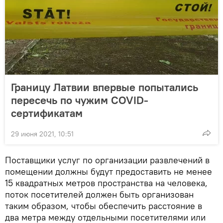
Границу Латвии впервые попытались
пересечь по чужим COVID-
сертификатам
29 июня 2021, 10:51
Поставщики услуг по организации развлечений в
помещении должны будут предоставить не менее
15 квадратных метров пространства на человека,
поток посетителей должен быть организован
таким образом, чтобы обеспечить расстояние в
два метра между отдельными посетителями или