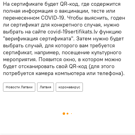
На сертификате будет QR-код, где содержится
полная информация о вакцинации, тесте или
перенесенном COVID-19. Чтобы выяснить, годен
ли сертификат для конкретного случая, нужно
выбрать на сайте covid-19sertifikats.lv функцию
"верификация сертификата". Затем нужно будет
выбрать случай, для которого вам требуется
сертификат, например, посещение культурного
мероприятия. Появится окно, в котором можно
будет отсканировать свой QR-код (для этого
потребуется камера компьютера или телефона).
Новости Латвии
Латвия
коронавирус