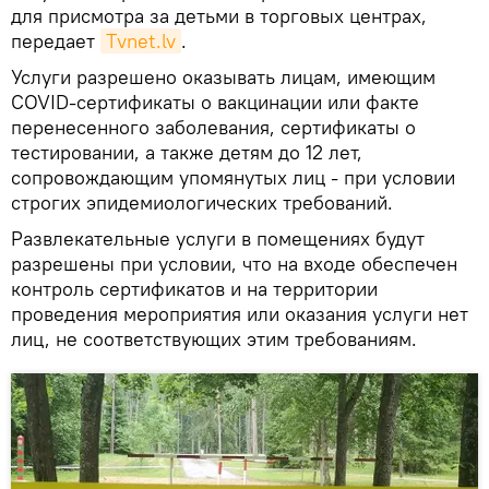
для присмотра за детьми в торговых центрах,
передает
Тvnet.lv
.
Услуги разрешено оказывать лицам, имеющим
COVID-сертификаты о вакцинации или факте
перенесенного заболевания, сертификаты о
тестировании, а также детям до 12 лет,
сопровождающим упомянутых лиц - при условии
строгих эпидемиологических требований.
Развлекательные услуги в помещениях будут
разрешены при условии, что на входе обеспечен
контроль сертификатов и на территории
проведения мероприятия или оказания услуги нет
лиц, не соответствующих этим требованиям.