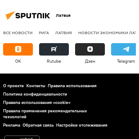
Латвия
ВСЕ НОВОСТИ
РИГА
ЛАТВИЯ
НОВОСТИ ЭКОНОМИКИ ЛАТ
OK
Rutube
Дзен
Telegram
О проекте
Контакты
Правила использования
Политика конфиденциальности
Правила использования «cookie»
Правила применения рекомендательных
технологий
Реклама
Обратная связь
Настройки отслеживания