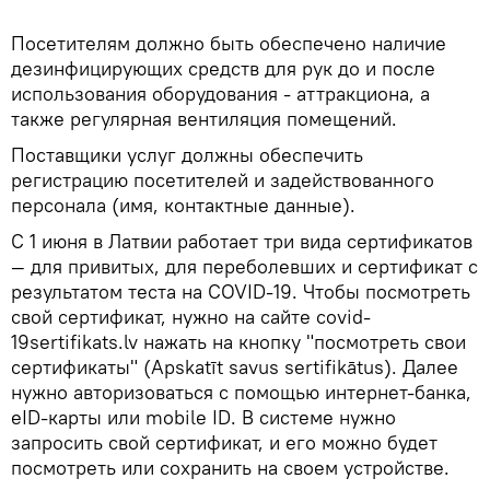
Посетителям должно быть обеспечено наличие
дезинфицирующих средств для рук до и после
использования оборудования - аттракциона, а
также регулярная вентиляция помещений.
Поставщики услуг должны обеспечить
регистрацию посетителей и задействованного
персонала (имя, контактные данные).
C 1 июня в Латвии работает три вида сертификатов
— для привитых, для переболевших и сертификат с
результатом теста на COVID-19. Чтобы посмотреть
свой сертификат, нужно на сайте covid-
19sertifikats.lv нажать на кнопку "посмотреть свои
сертификаты" (Apskatīt savus sertifikātus). Далее
нужно авторизоваться с помощью интернет-банка,
eID-карты или mobile ID. В системе нужно
запросить свой сертификат, и его можно будет
посмотреть или сохранить на своем устройстве.