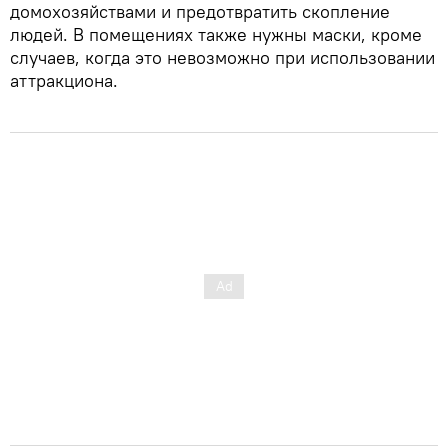
домохозяйствами и предотвратить скопление
людей. В помещениях также нужны маски, кроме
случаев, когда это невозможно при использовании
аттракциона.