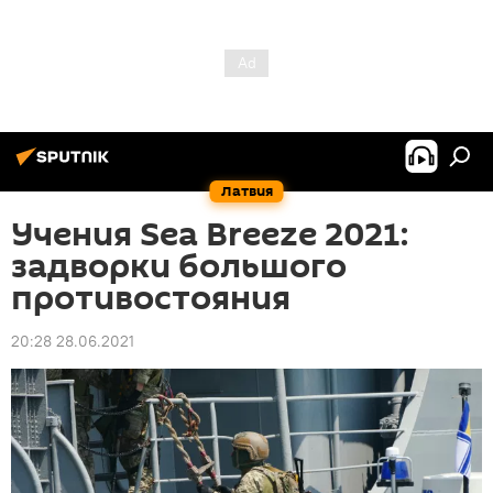
Латвия
Учения Sea Breeze 2021:
задворки большого
противостояния
20:28 28.06.2021