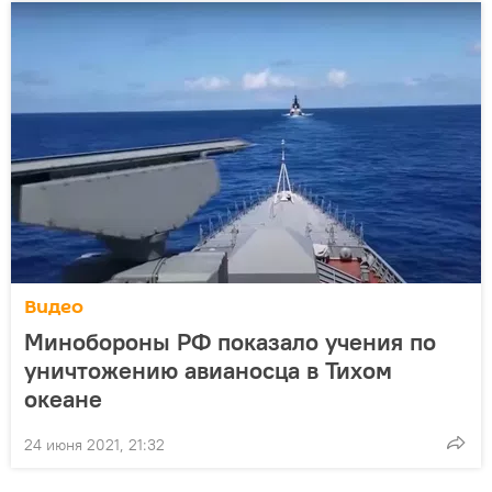
Видео
Минобороны РФ показало учения по
уничтожению авианосца в Тихом
океане
24 июня 2021, 21:32