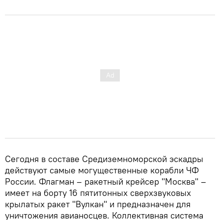
Сегодня в составе Средиземноморской эскадры
действуют самые могущественные корабли ЧФ
России. Флагман – ракетный крейсер "Москва" –
имеет на борту 16 пятитонных сверхзвуковых
крылатых ракет "Вулкан" и предназначен для
уничтожения авианосцев. Коллективная система