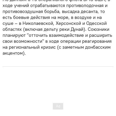
ходе учений отрабатываются противолодочная и
противовоздушная борьба, высадка десанта, то
есть боевые действия на море, в воздухе и на
суше – в Николаевской, Херсонской и Одесской
областях (включая дельту реки Дунай). Союзники
планируют "отточить взаимодействие и расширить
свои возможности" в ходе операции реагирования
на региональный кризис (с заметным донбасским
акцентом).