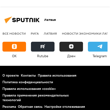
Латвия
ВСЕ НОВОСТИ
РИГА
ЛАТВИЯ
НОВОСТИ ЭКОНОМИКИ ЛАТ
OK
Rutube
Дзен
Telegram
О проекте
Контакты
Правила использования
Политика конфиденциальности
Правила использования «cookie»
Правила применения рекомендательных
технологий
Реклама
Обратная связь
Настройки отслеживания