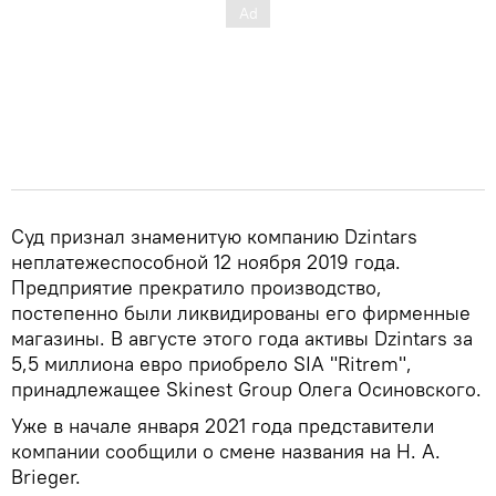
Суд признал знаменитую компанию Dzintars
неплатежеспособной 12 ноября 2019 года.
Предприятие прекратило производство,
постепенно были ликвидированы его фирменные
магазины. В августе этого года активы Dzintars за
5,5 миллиона евро приобрело SIA "Ritrem",
принадлежащее Skinest Group Олега Осиновского.
Уже в начале января 2021 года представители
компании сообщили о смене названия на H. A.
Brieger.