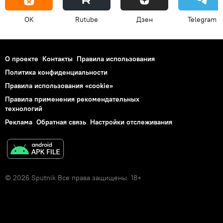
OK
Rutube
Дзен
Telegram
О проекте
Контакты
Правила использования
Политика конфиденциальности
Правила использования «cookie»
Правила применения рекомендательных
технологий
Реклама
Обратная связь
Настройки отслеживания
© 2026 Sputnik Все права защищены. 18+