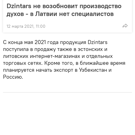
Dzintars не возобновит производство
духов - в Латвии нет специалистов
12 марта 2021, 11:00
С конца мая 2021 года продукция Dzintars
поступила в продажу также в эстонских и
литовских интернет-магазинах и отдельных
торговых сетях. Кроме того, в ближайшее время
планируется начать экспорт в Узбекистан и
Россию.