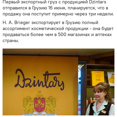
Первый экспортный груз с продукцией Dzintars
отправился в Грузию 16 июня, планируется, что в
продажу она поступит примерно через три недели.
H. A. Brieger экспортирует в Грузию полный
ассортимент косметической продукции - она будет
продаваться более чем в 500 магазинах и аптеках
страны.