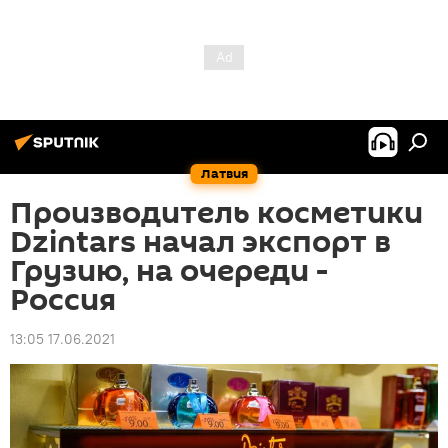
Латвия
Производитель косметики
Dzintars начал экспорт в
Грузию, на очереди -
Россия
13:05 17.06.2021