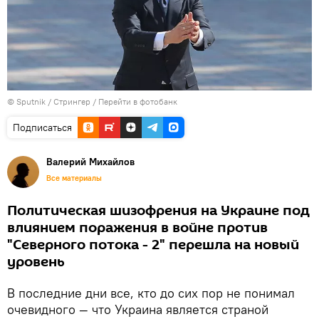
© Sputnik / Стрингер
/
Перейти в фотобанк
Подписаться
Валерий Михайлов
Все материалы
Политическая шизофрения на Украине под
влиянием поражения в войне против
"Северного потока - 2" перешла на новый
уровень
В последние дни все, кто до сих пор не понимал
очевидного — что Украина является страной