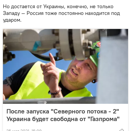
Но достается от Украины, конечно, не только
Западу — Россия тоже постоянно находится под
ударом.
После запуска "Северного потока - 2"
Украина будет свободна от "Газпрома"