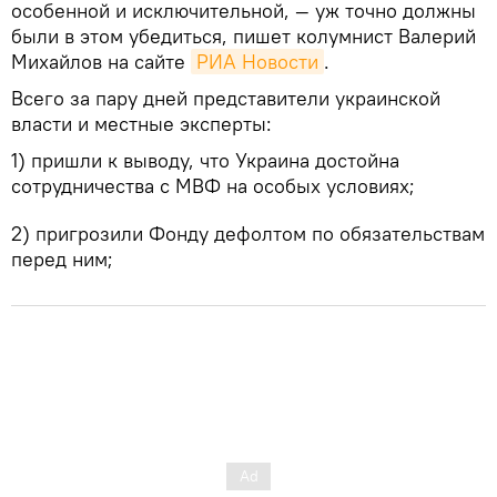
особенной и исключительной, — уж точно должны
были в этом убедиться, пишет колумнист Валерий
Михайлов на сайте
РИА Новости
.
Всего за пару дней представители украинской
власти и местные эксперты:
1) пришли к выводу, что Украина достойна
сотрудничества с МВФ на особых условиях;
2) пригрозили Фонду дефолтом по обязательствам
перед ним;