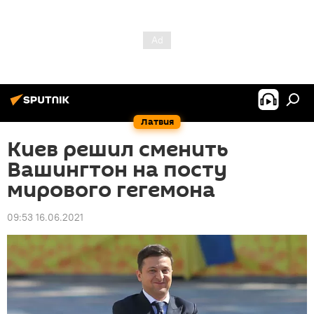
Латвия
Киев решил сменить
Вашингтон на посту
мирового гегемона
09:53 16.06.2021