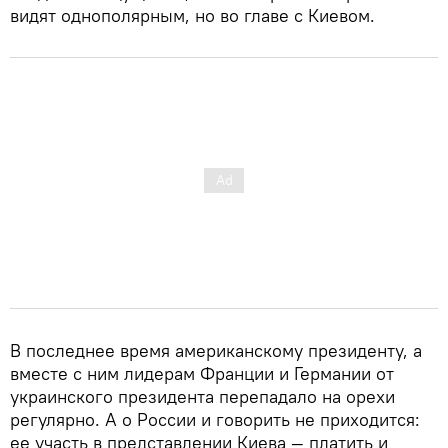
видят однополярным, но во главе с Киевом.
В последнее время американскому президенту, а
вместе с ним лидерам Франции и Германии от
украинского президента перепадало на орехи
регулярно. А о России и говорить не приходится:
ее участь в представлении Киева — платить и