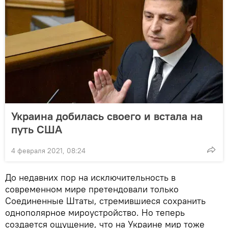
Украина добилась своего и встала на
путь США
4 февраля 2021, 08:24
До недавних пор на исключительность в
современном мире претендовали только
Соединенные Штаты, стремившиеся сохранить
однополярное мироустройство. Но теперь
создается ощущение, что на Украине мир тоже