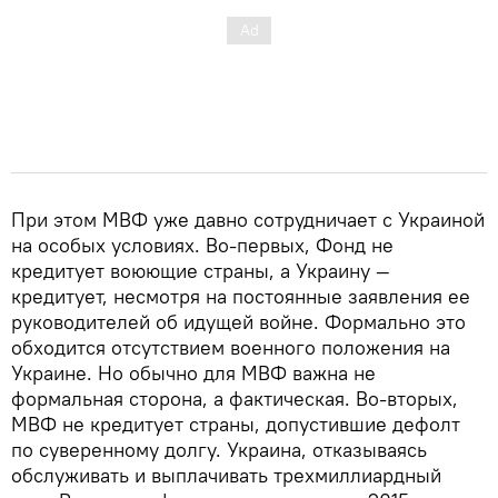
При этом МВФ уже давно сотрудничает с Украиной
на особых условиях. Во-первых, Фонд не
кредитует воюющие страны, а Украину —
кредитует, несмотря на постоянные заявления ее
руководителей об идущей войне. Формально это
обходится отсутствием военного положения на
Украине. Но обычно для МВФ важна не
формальная сторона, а фактическая. Во-вторых,
МВФ не кредитует страны, допустившие дефолт
по суверенному долгу. Украина, отказываясь
обслуживать и выплачивать трехмиллиардный