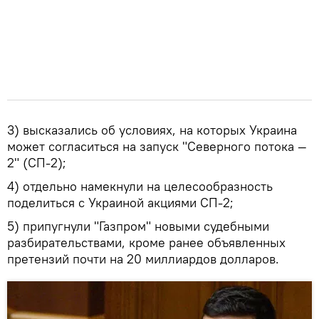
3) высказались об условиях, на которых Украина
может согласиться на запуск "Северного потока —
2" (СП-2);
4) отдельно намекнули на целесообразность
поделиться с Украиной акциями СП-2;
5) припугнули "Газпром" новыми судебными
разбирательствами, кроме ранее объявленных
претензий почти на 20 миллиардов долларов.