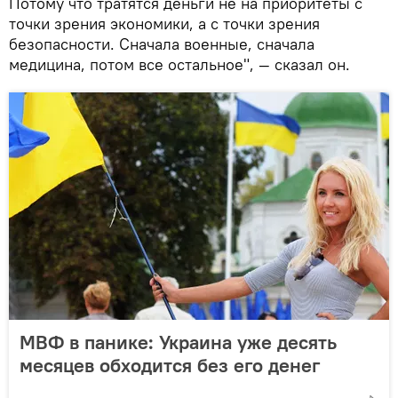
Потому что тратятся деньги не на приоритеты с
точки зрения экономики, а с точки зрения
безопасности. Сначала военные, сначала
медицина, потом все остальное", — сказал он.
МВФ в панике: Украина уже десять
месяцев обходится без его денег