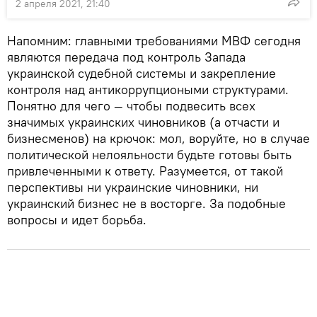
2 апреля 2021, 21:40
Напомним: главными требованиями МВФ сегодня
являются передача под контроль Запада
украинской судебной системы и закрепление
контроля над антикоррупциоными структурами.
Понятно для чего — чтобы подвесить всех
значимых украинских чиновников (а отчасти и
бизнесменов) на крючок: мол, воруйте, но в случае
политической нелояльности будьте готовы быть
привлеченными к ответу. Разумеется, от такой
перспективы ни украинские чиновники, ни
украинский бизнес не в восторге. За подобные
вопросы и идет борьба.