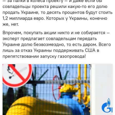
— за палки в колеса проекту — и даже если бы
совладельцы проекта решили какую-то его долю
продать Украине, то десять процентов будут стоить
1,2 миллиарда евро. Которых у Украины, конечно
же, нет.
Впрочем, покупать акции никто и не собирается —
эксперт предлагает совладельцам передать
Украине долю безвозмездно, то есть даром. Всего
лишь за отказ Украины поддерживать США в
препятствовании запуску газопровода!