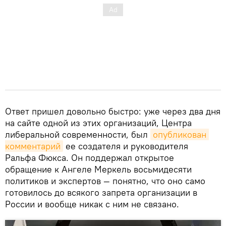
Ответ пришел довольно быстро: уже через два дня
на сайте одной из этих организаций, Центра
либеральной современности, был
опубликован 
комментарий
ее создателя и руководителя
Ральфа Фюкса. Он поддержал открытое
обращение к Ангеле Меркель восьмидесяти
политиков и экспертов — понятно, что оно само
готовилось до всякого запрета организации в
России и вообще никак с ним не связано.