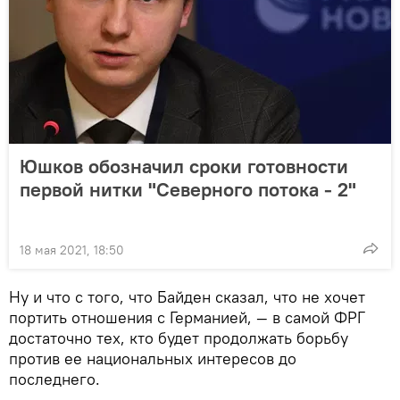
Юшков обозначил сроки готовности
первой нитки "Северного потока - 2"
18 мая 2021, 18:50
Ну и что с того, что Байден сказал, что не хочет
портить отношения с Германией, — в самой ФРГ
достаточно тех, кто будет продолжать борьбу
против ее национальных интересов до
последнего.