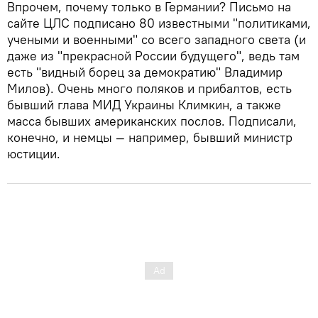
Впрочем, почему только в Германии? Письмо на
сайте ЦЛС подписано 80 известными "политиками,
учеными и военными" со всего западного света (и
даже из "прекрасной России будущего", ведь там
есть "видный борец за демократию" Владимир
Милов). Очень много поляков и прибалтов, есть
бывший глава МИД Украины Климкин, а также
масса бывших американских послов. Подписали,
конечно, и немцы — например, бывший министр
юстиции.