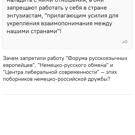
запрещают работать у себя в стране
энтузиастам, "прилагающим усилия для
укрепления взаимопонимания между
нашими странами"!
Зачем запретили работу "Форума русскоязычных
европейцев", "Немецко-русского обмена" и
"Центра либеральной современности" — этих
поборников немецко-российской дружбы?