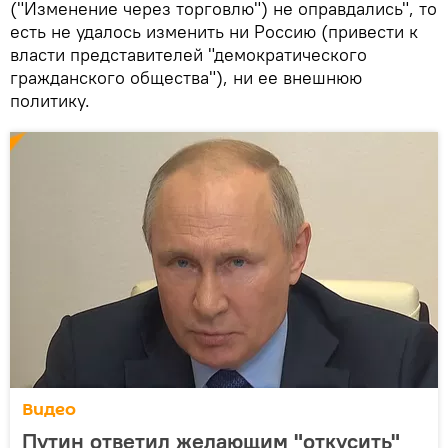
("Изменение через торговлю") не оправдались", то
есть не удалось изменить ни Россию (привести к
власти представителей "демократического
гражданского общества"), ни ее внешнюю
политику.
Видео
Путин ответил желающим "откусить"