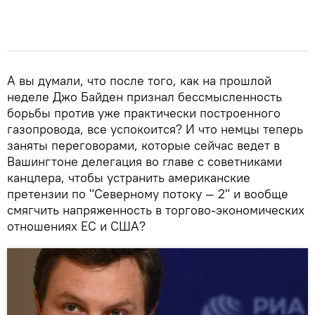
А вы думали, что после того, как на прошлой
неделе Джо Байден признал бессмысленность
борьбы против уже практически построенного
газопровода, все успокоится? И что немцы теперь
заняты переговорами, которые сейчас ведет в
Вашингтоне делегация во главе с советниками
канцлера, чтобы устранить американские
претензии по "Северному потоку — 2" и вообще
смягчить напряженность в торгово-экономических
отношениях ЕС и США?