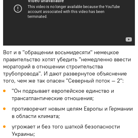
Вот и в "обращении восьмидесяти" немецкое
правительство хотят убедить "немедленно ввести
мораторий в отношении строительства
трубопровода". И дают развернутое объяснение
того, чем же так опасен "Северный поток — 2":
"Он подрывает европейское единство и
трансатлантические отношения;
противоречит новым целям Европы и Германии
в области климата;
угрожает и без того шаткой безопасности
Украины;