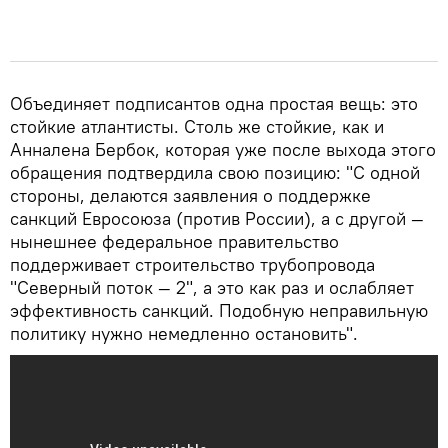
Объединяет подписантов одна простая вещь: это
стойкие атлантисты. Столь же стойкие, как и
Анналена Бербок, которая уже после выхода этого
обращения подтвердила свою позицию: "С одной
стороны, делаются заявления о поддержке
санкций Евросоюза (против России), а с другой —
нынешнее федеральное правительство
поддерживает строительство трубопровода
"Северный поток — 2", а это как раз и ослабляет
эффективность санкций. Подобную неправильную
политику нужно немедленно остановить".