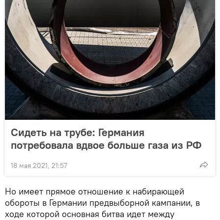
Сидеть на трубе: Германия
потребовала вдвое больше газа из РФ
18 мая 2021, 21:57
Но имеет прямое отношение к набирающей
обороты в Германии предвыборной кампании, в
ходе которой основная битва идет между