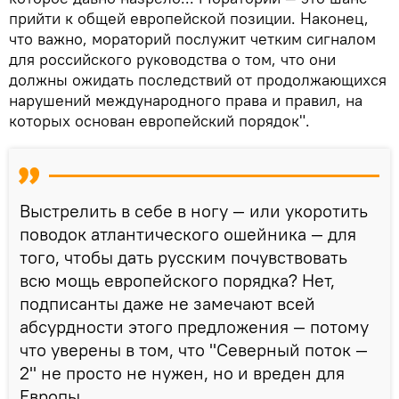
прийти к общей европейской позиции. Наконец,
что важно, мораторий послужит четким сигналом
для российского руководства о том, что они
должны ожидать последствий от продолжающихся
нарушений международного права и правил, на
которых основан европейский порядок".
Выстрелить в себе в ногу — или укоротить
поводок атлантического ошейника — для
того, чтобы дать русским почувствовать
всю мощь европейского порядка? Нет,
подписанты даже не замечают всей
абсурдности этого предложения — потому
что уверены в том, что "Северный поток —
2" не просто не нужен, но и вреден для
Европы.