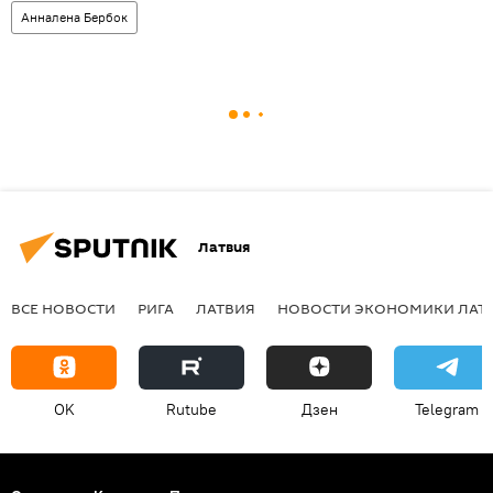
Анналена Бербок
Латвия
ВСЕ НОВОСТИ
РИГА
ЛАТВИЯ
НОВОСТИ ЭКОНОМИКИ ЛАТ
OK
Rutube
Дзен
Telegram