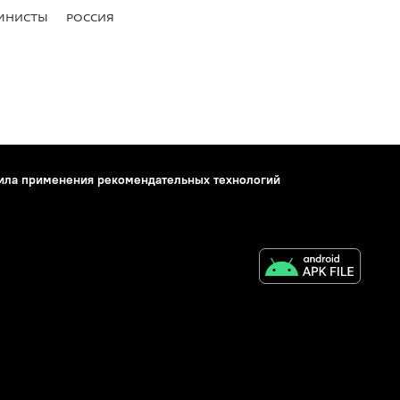
МНИСТЫ
РОССИЯ
ила применения рекомендательных технологий