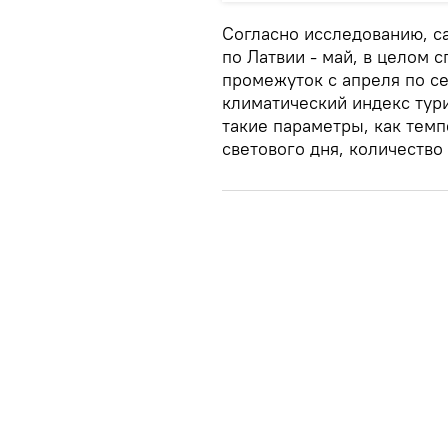
Согласно исследованию, с
по Латвии - май, в целом
промежуток с апреля по се
климатический индекс тури
такие параметры, как тем
светового дня, количество