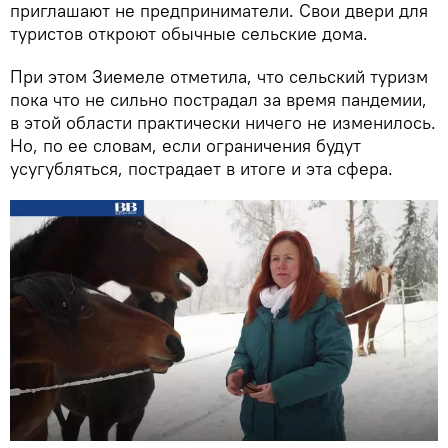
приглашают не предприниматели. Свои двери для
туристов откроют обычные сельские дома.
При этом Зиемеле отметила, что сельский туризм
пока что не сильно пострадал за время пандемии,
в этой области практически ничего не изменилось.
Но, по ее словам, если ограничения будут
усугубляться, пострадает в итоге и эта сфера.