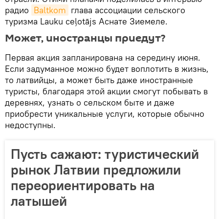
радио
Baltkom
глава ассоциации сельского
туризма Lauku ceļotājs Аснате Зиемеле.
Может, иностранцы приедут?
Первая акция запланирована на середину июня.
Если задуманное можно будет воплотить в жизнь,
то латвийцы, а может быть даже иностранные
туристы, благодаря этой акции смогут побывать в
деревнях, узнать о сельском быте и даже
приобрести уникальные услуги, которые обычно
недоступны.
Пусть сажают: туристический
рынок Латвии предложили
переориентировать на
латышей