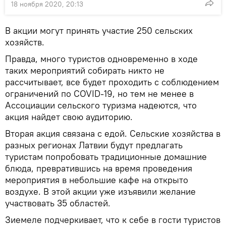
18 ноября 2020, 20:13
В акции могут принять участие 250 сельских
хозяйств.
Правда, много туристов одновременно в ходе
таких мероприятий собирать никто не
рассчитывает, все будет проходить с соблюдением
ограничений по COVID-19, но тем не менее в
Ассоциации сельского туризма надеются, что
акция найдет свою аудиторию.
Вторая акция связана с едой. Сельские хозяйства в
разных регионах Латвии будут предлагать
туристам попробовать традиционные домашние
блюда, превратившись на время проведения
мероприятия в небольшие кафе на открыто
воздухе. В этой акции уже изъявили желание
участвовать 35 областей.
Зиемеле подчеркивает, что к себе в гости туристов