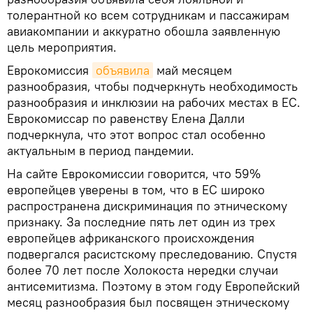
толерантной ко всем сотрудникам и пассажирам
авиакомпании и аккуратно обошла заявленную
цель мероприятия.
Еврокомиссия
объявила
май месяцем
разнообразия, чтобы подчеркнуть необходимость
разнообразия и инклюзии на рабочих местах в ЕС.
Еврокомиссар по равенству Елена Далли
подчеркнула, что этот вопрос стал особенно
актуальным в период пандемии.
На сайте Еврокомиссии говорится, что 59%
европейцев уверены в том, что в ЕС широко
распространена дискриминация по этническому
признаку. За последние пять лет один из трех
европейцев африканского происхождения
подвергался расистскому преследованию. Спустя
более 70 лет после Холокоста нередки случаи
антисемитизма. Поэтому в этом году Европейский
месяц разнообразия был посвящен этническому