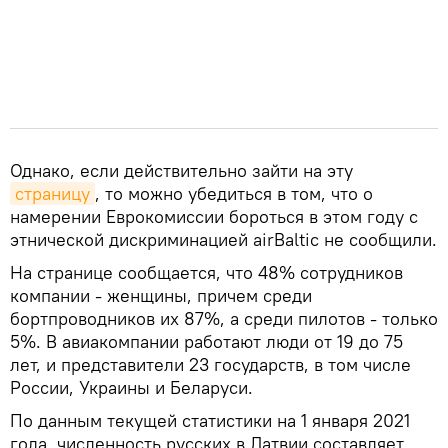
Однако, если действительно зайти на эту
страницу
, то можно убедиться в том, что о
намерении Еврокомиссии бороться в этом году с
этнической дискриминацией airBaltic не сообщили.
На странице сообщается, что 48% сотрудников
компании - женщины, причем среди
бортпроводников их 87%, а среди пилотов - только
5%. В авиакомпании работают люди от 19 до 75
лет, и представители 23 государств, в том числе
России, Украины и Беларуси.
По данным текущей статистики на 1 января 2021
года, численность русских в Латвии составляет