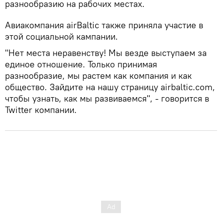
разнообразию на рабочих местах.
Авиакомпания airBaltic также приняла участие в
этой социальной кампании.
​"Нет места неравенству! Мы везде выступаем за
единое отношение. Только принимая
разнообразие, мы растем как компания и как
общество. Зайдите на нашу страницу airbaltic.com,
чтобы узнать, как мы развиваемся", - говорится в
Twitter компании.