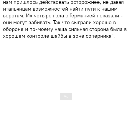
нам пришлось действовать осторожнее, не давая
итальянцам возможностей найти пути к нашим
воротам. Их четыре гола с Германией показали -
они могут забивать. Так что сыграли хорошо в
обороне и по-моему наша сильная сторона была в
хорошем контроле шайбы в зоне соперника".