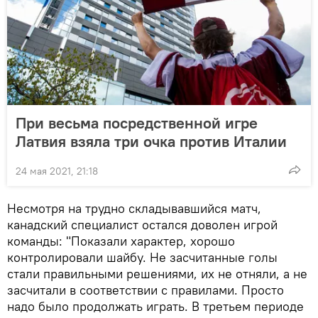
При весьма посредственной игре
Латвия взяла три очка против Италии
24 мая 2021, 21:18
Несмотря на трудно складывавшийся матч,
канадский специалист остался доволен игрой
команды: "Показали характер, хорошо
контролировали шайбу. Не засчитанные голы
стали правильными решениями, их не отняли, а не
засчитали в соответствии с правилами. Просто
надо было продолжать играть. В третьем периоде