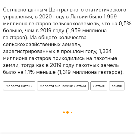
Согласно данным Центрального статистического
управления, в 2020 году в Латвии было 1,969
миллиона гектаров сельскохозземель, что на 0,5%
больше, чем в 2019 году (1,959 миллиона
гектаров). Из общего количества
сельскохозяйственных земель,
зарегистрированных в прошлом году, 1,334
миллиона гектаров приходились на пахотные
земли, тогда как в 2019 году пахотных земель
было на 1,1% меньше (1,319 миллиона гектаров).
Новости Латвии
Новости экономики Латвии
Латвия
земля