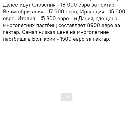
Далее идут Словения - 18 000 евро за гектар,
Великобритания - 17 900 евро, Ирландия - 15 600
евро, Италия - 15 300 евро - и Дания, где цена
многолетних пастбищ составляет 8900 евро за
гектар. Самая низкая цена на многолетние
пастбища в Болгарии - 1500 евро за гектар.