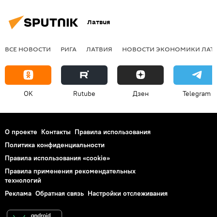
Латвия
ВСЕ НОВОСТИ
РИГА
ЛАТВИЯ
НОВОСТИ ЭКОНОМИКИ ЛАТ
OK
Rutube
Дзен
Telegram
О проекте
Контакты
Правила использования
Политика конфиденциальности
Правила использования «cookie»
Правила применения рекомендательных
технологий
Реклама
Обратная связь
Настройки отслеживания