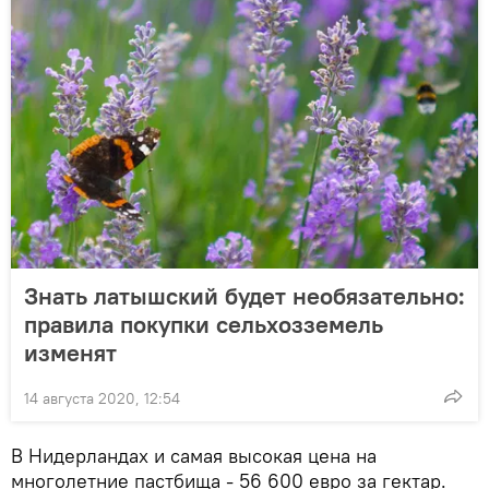
Знать латышский будет необязательно:
правила покупки сельхозземель
изменят
14 августа 2020, 12:54
В Нидерландах и самая высокая цена на
многолетние пастбища - 56 600 евро за гектар.