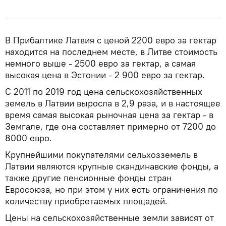
В Прибалтике Латвия с ценой 2200 евро за гектар
находится на последнем месте, в Литве стоимость
немного выше - 2500 евро за гектар, а самая
высокая цена в Эстонии - 2 900 евро за гектар.
С 2011 по 2019 год цена сельскохозяйственных
земель в Латвии выросла в 2,9 раза, и в настоящее
время самая высокая рыночная цена за гектар - в
Земгале, где она составляет примерно от 7200 до
8000 евро.
Крупнейшими покупателями сельхозземель в
Латвии являются крупные скандинавские фонды, а
также другие пенсионные фонды стран
Евросоюза, но при этом у них есть ограничения по
количеству приобретаемых площадей.
Цены на сельскохозяйственные земли зависят от