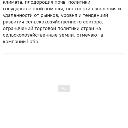
климата, плодородия почв, политики
государственной помощи, плотности населения и
удаленности от рынков, уровня и тенденций
развития сельскохозяйственного сектора,
ограничений торговой политики стран на
сельскохозяйственные земли, отмечают в
компании Latio.