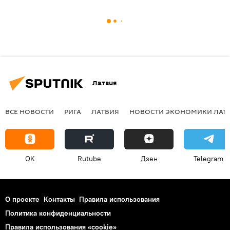
Латвия
ВСЕ НОВОСТИ
РИГА
ЛАТВИЯ
НОВОСТИ ЭКОНОМИКИ ЛАТ
OK
Rutube
Дзен
Telegram
О проекте
Контакты
Правила использования
Политика конфиденциальности
Правила использования «cookie»