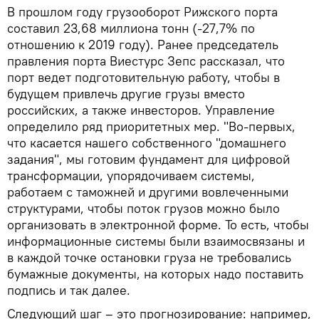
В прошлом году грузооборот Рижского порта
составил 23,68 миллиона тонн (-27,7% по
отношению к 2019 году). Ранее председатель
правления порта Виестурс Зепс рассказал, что
порт ведет подготовительную работу, чтобы в
будущем привлечь другие грузы вместо
российских, а также инвесторов. Управление
определило ряд приоритетных мер. "Во-первых,
что касается нашего собственного "домашнего
задания", мы готовим фундамент для цифровой
трансформации, упорядочиваем системы,
работаем с таможней и другими вовлеченными
структурами, чтобы поток грузов можно было
организовать в электронной форме. То есть, чтобы
информационные системы были взаимосвязаны и
в каждой точке остановки груза не требовались
бумажные документы, на которых надо поставить
подпись и так далее.
Следующий шаг – это прогнозирование: например,