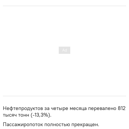
Нефтепродуктов за четыре месяца перевалено 812
тысяч тонн (-13,3%).
Пассажиропоток полностью прекращен.