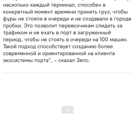
насколько каждый терминал, способен в
конкретный момент времени принять груз, чтобы
фуры не стояли в очереди и не создавали в городе
пробки. Это позволит перевозчикам следить за
трафиком и не ехать в порт в загруженный
период, чтобы не стоять в очереди на 100 машин.
Такой подход способствует созданию более
современной и ориентированной на клиента
экосистемы порта", – сказал Зепс.