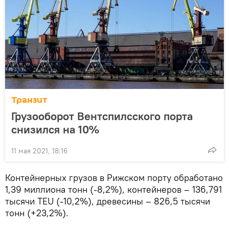
Транзит
Грузооборот Вентспилсского порта
снизился на 10%
11 мая 2021, 18:16
Контейнерных грузов в Рижском порту обработано
1,39 миллиона тонн (-8,2%), контейнеров – 136,791
тысячи TEU (-10,2%), древесины – 826,5 тысячи
тонн (+23,2%).