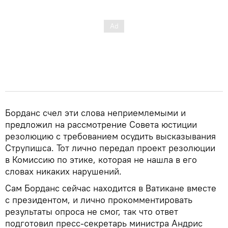
Борданс счел эти слова неприемлемыми и
предложил на рассмотрение Совета юстиции
резолюцию с требованием осудить высказывания
Струпишса. Тот лично передал проект резолюции
в Комиссию по этике, которая не нашла в его
словах никаких нарушений.
Сам Борданс сейчас находится в Ватикане вместе
с президентом, и лично прокомментировать
результаты опроса не смог, так что ответ
подготовил пресс-секретарь министра Андрис