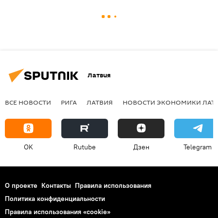
Латвия
ВСЕ НОВОСТИ
РИГА
ЛАТВИЯ
НОВОСТИ ЭКОНОМИКИ ЛАТ
OK
Rutube
Дзен
Telegram
О проекте
Контакты
Правила использования
Политика конфиденциальности
Правила использования «cookie»