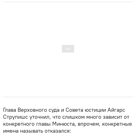
Глава Верховного суда и Совета юстиции Айгарс
Струпишс уточнил, что слишком много зависит от
конкретного главы Минюста, впрочем, конкретные
имена называть отказался: