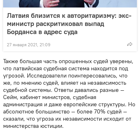
Латвия близится к авторитаризму: экс-
министр раскритиковал выпад
Борданса в адрес суда
27 января 2021, 21:09
Также большая часть опрошенных судей уверены,
что латвийская судебная система находится под
угрозой. Исследователи поинтересовались, что
же, по мнению судей, влияет на независимость
судебной системы. Ответы давались разные —
Сейм, кабинет министров, судебная
администрация и даже европейские структуры. Но
абсолютное большинство — более 70% судей —
сказали, что угроза их независимости исходит от
министерства юстиции.