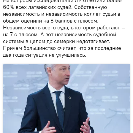
На вопросы исследователей ЛУ ответили более
60% всех латвийских судей. Собственную
независимость и независимость коллег судьи в
общем оценили на 8 баллов с плюсом.
Независимость всего суда, в котором работают —
на 7 с плюсом. А вот независимость судебной
системы в целом до семерки недотягивает.
Причем большинство считает, что за последние
два года ситуация не улучшилась.