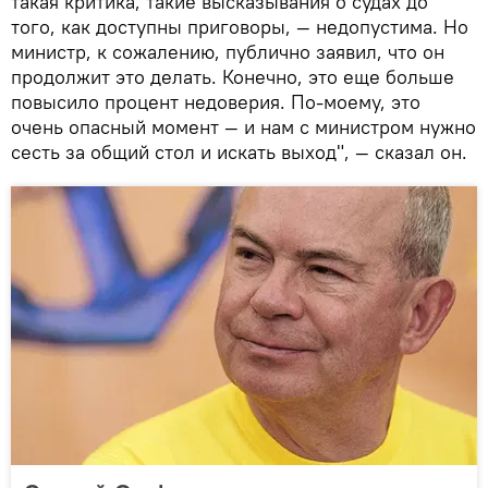
такая критика, такие высказывания о судах до
того, как доступны приговоры, — недопустима. Но
министр, к сожалению, публично заявил, что он
продолжит это делать. Конечно, это еще больше
повысило процент недоверия. По-моему, это
очень опасный момент — и нам с министром нужно
сесть за общий стол и искать выход", — сказал он.