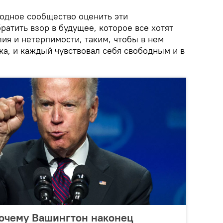
одное сообщество оценить эти
ратить взор в будущее, которое все хотят
ия и нетерпимости, таким, чтобы в нем
ка, и каждый чувствовал себя свободным и в
Почему Вашингтон наконец