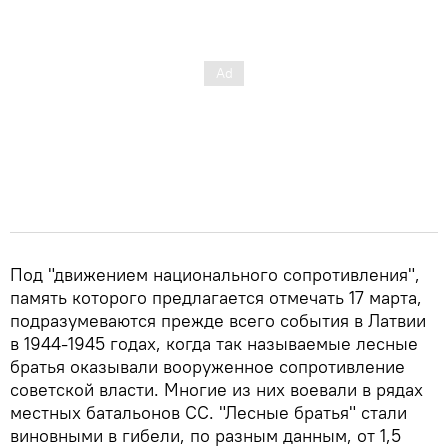
Под "движением национального сопротивления",
память которого предлагается отмечать 17 марта,
подразумеваются прежде всего события в Латвии
в 1944-1945 годах, когда так называемые лесные
братья оказывали вооруженное сопротивление
советской власти. Многие из них воевали в рядах
местных батальонов СС. "Лесные братья" стали
виновными в гибели, по разным данным, от 1,5