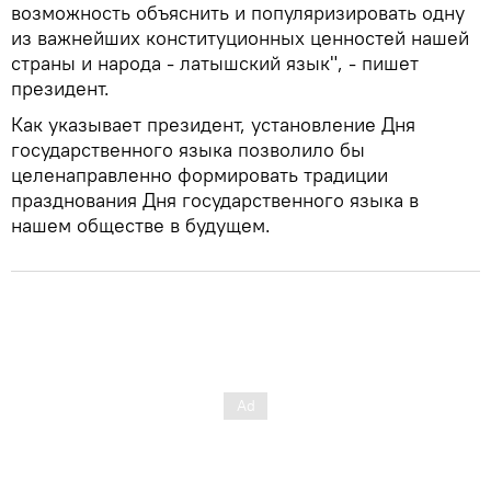
возможность объяснить и популяризировать одну
из важнейших конституционных ценностей нашей
страны и народа - латышский язык", - пишет
президент.
Как указывает президент, установление Дня
государственного языка позволило бы
целенаправленно формировать традиции
празднования Дня государственного языка в
нашем обществе в будущем.