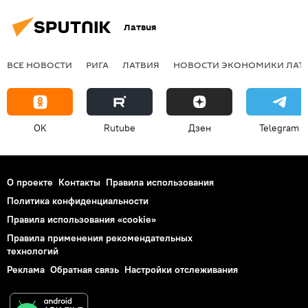
Латвия
ВСЕ НОВОСТИ
РИГА
ЛАТВИЯ
НОВОСТИ ЭКОНОМИКИ ЛАТ
OK
Rutube
Дзен
Telegram
О проекте
Контакты
Правила использования
Политика конфиденциальности
Правила использования «cookie»
Правила применения рекомендательных
технологий
Реклама
Обратная связь
Настройки отслеживания