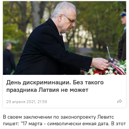
День дискриминации. Без такого
праздника Латвия не может
29 апреля 2021, 21:59
В своем заключении по законопроекту Левитс
пишет: "17 марта - символически емкая дата. В этот