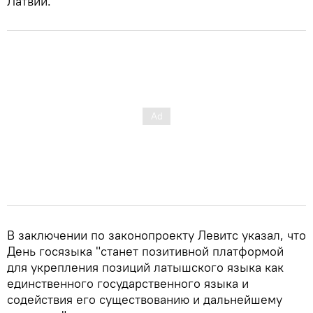
Латвии.
В заключении по законопроекту Левитс указал, что
День госязыка "станет позитивной платформой
для укрепления позиций латышского языка как
единственного государственного языка и
содействия его существованию и дальнейшему