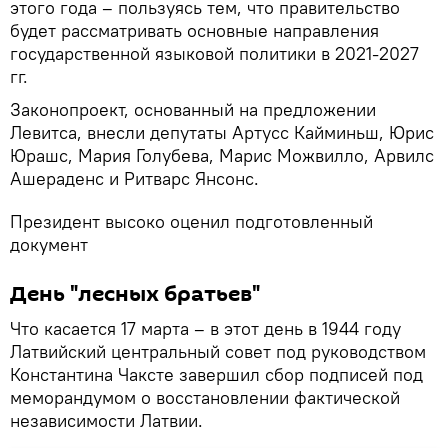
этого года – пользуясь тем, что правительство
будет рассматривать основные направления
государственной языковой политики в 2021-2027
гг.
Законопроект, основанный на предложении
Левитса, внесли депутаты Артусс Кайминьш, Юрис
Юрашс, Мария Голубева, Марис Можвилло, Арвилс
Ашераденс и Ритварс Янсонс.
Президент высоко оценил подготовленный
документ
День "лесных братьев"
Что касается 17 марта – в этот день в 1944 году
Латвийский центральный совет под руководством
Константина Чаксте завершил сбор подписей под
меморандумом о восстановлении фактической
независимости Латвии.