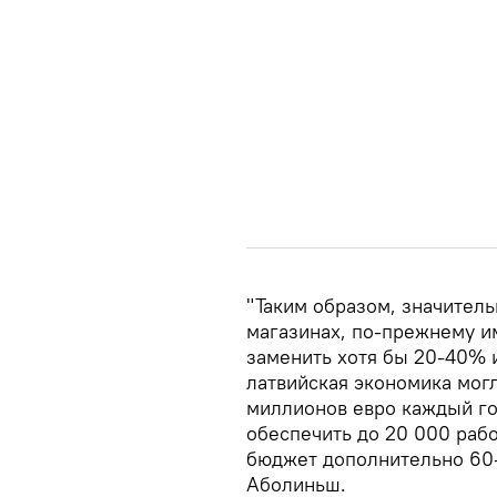
"Таким образом, значитель
магазинах, по-прежнему и
заменить хотя бы 20-40% 
латвийская экономика мог
миллионов евро каждый го
обеспечить до 20 000 рабо
бюджет дополнительно 60-
Аболиньш.