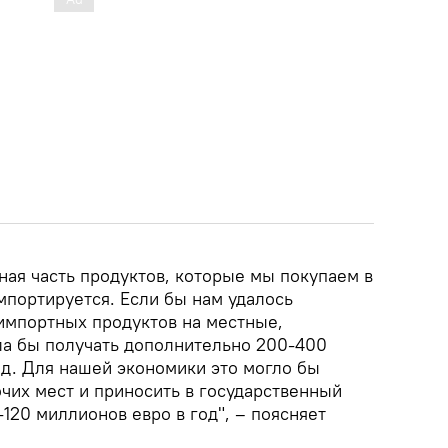
ная часть продуктов, которые мы покупаем в
мпортируется. Если бы нам удалось
импортных продуктов на местные,
ла бы получать дополнительно 200-400
д. Для нашей экономики это могло бы
чих мест и приносить в государственный
120 миллионов евро в год", – поясняет