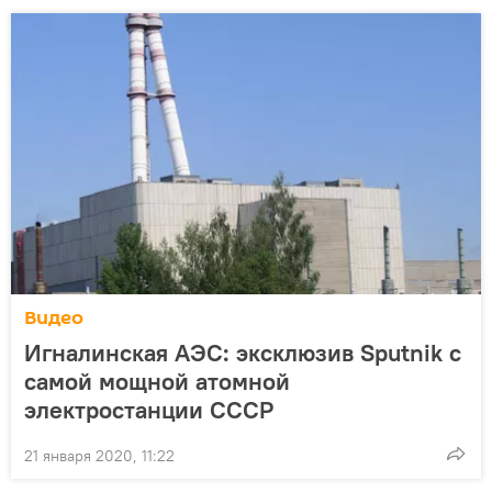
Видео
Игналинская АЭС: эксклюзив Sputnik c
самой мощной атомной
электростанции СССР
21 января 2020, 11:22