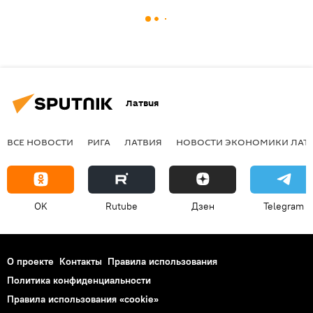
Латвия
ВСЕ НОВОСТИ
РИГА
ЛАТВИЯ
НОВОСТИ ЭКОНОМИКИ ЛАТ
OK
Rutube
Дзен
Telegram
О проекте
Контакты
Правила использования
Политика конфиденциальности
Правила использования «cookie»