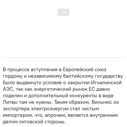
В процессе вступления в Европейский союз
гордому и независимому балтийскому государству
было выдвинуто условие о закрытии Игналинской
АЭС, так как энергетический рынок ЕС давно
поделен и дополнительный конкуренты в виде
Литвы там не нужны. Таким образом, Вильнюс из
экспортера электроэнергии стал чистым
импортером, что, впрочем, является внутренним
делом литовской стороны.