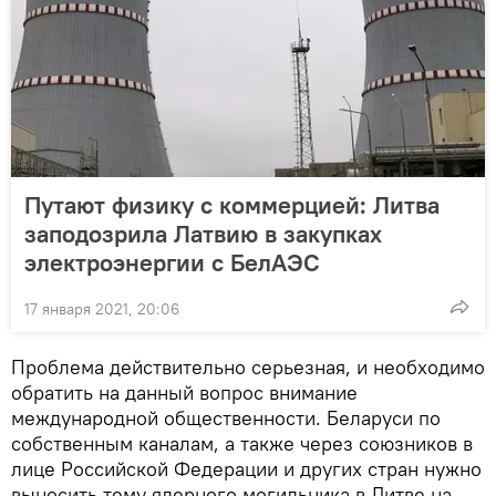
Путают физику с коммерцией: Литва
заподозрила Латвию в закупках
электроэнергии с БелАЭС
17 января 2021, 20:06
Проблема действительно серьезная, и необходимо
обратить на данный вопрос внимание
международной общественности. Беларуси по
собственным каналам, а также через союзников в
лице Российской Федерации и других стран нужно
выносить тему ядерного могильника в Литве на