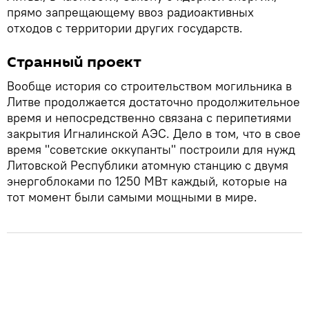
прямо запрещающему ввоз радиоактивных
отходов с территории других государств.
Странный проект
Вообще история со строительством могильника в
Литве продолжается достаточно продолжительное
время и непосредственно связана с перипетиями
закрытия Игналинской АЭС. Дело в том, что в свое
время "советские оккупанты" построили для нужд
Литовской Республики атомную станцию с двумя
энергоблоками по 1250 МВт каждый, которые на
тот момент были самыми мощными в мире.