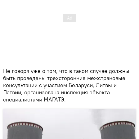
Не говоря уже о том, что в таком случае должны
быть проведены трехсторонние межстрановые
консультации с участием Беларуси, Литвы и
Латвии, организована инспекция объекта
специалистами МАГАТЭ.