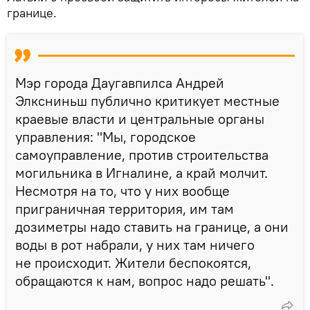
границе.
Мэр города Даугавпилса Андрей
Элксниньш публично критикует местные
краевые власти и центральные органы
управления: "Мы, городское
самоуправление, против строительства
могильника в Игналине, а край молчит.
Несмотря на то, что у них вообще
приграничная территория, им там
дозиметры надо ставить на границе, а они
воды в рот набрали, у них там ничего
не происходит. Жители беспокоятся,
обращаются к нам, вопрос надо решать".