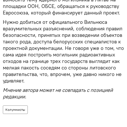
площадки ООН, ОБСЕ, обращаться к руководству
Евросоюза, который финансирует данный проект.
Нужно добиться от официального Вильнюса
вразумительных разъяснений, соблюдения правил
безопасности, принятых при возведении объектов
такого рода, доступа белорусских специалистов к
проектной документации. Не говоря уже о том, что
сама идея построить могильник радиоактивных
отходов на границе трех государств выглядит как
мелкая пакость соседям со стороны литовского
правительства, что, впрочем, уже давно никого не
удивляет.
Мнение автора может не совпадать с позицией
редакции.
Колумнисты