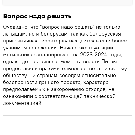
Вопрос надо решать
Очевидно, что "вопрос надо решать" не только
латышам, но и белорусам, так как белорусская
приграничная территория находится в еще более
уязвимом положении. Начало эксплуатации
могильника запланировано на 2023-2024 годы,
однако до настоящего момента власти Литвы не
предоставили вразумительного ответа ни своему
обществу, ни странам-соседям относительно
безопасности данного проекта, характера
предполагаемых к захоронению отходов, не
ознакомили с соответствующей технической
документацией.