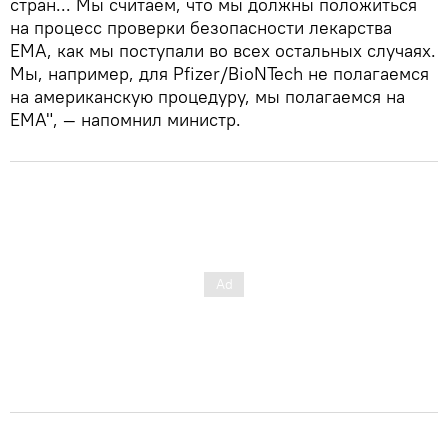
стран... Мы считаем, что мы должны положиться
на процесс проверки безопасности лекарства
EMA, как мы поступали во всех остальных случаях.
Мы, например, для Pfizer/BioNTech не полагаемся
на американскую процедуру, мы полагаемся на
EMA", — напомнил министр.