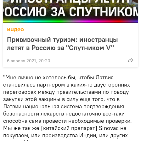
Видео
Прививочный туризм: иностранцы
летят в Россию за "Спутником V"
6 апреля 2021, 20:20
"Мне лично не хотелось бы, чтобы Латвия
становилась партнером в каких-то двусторонних
переговорах между правительствами по поводу
закупки этой вакцины в силу еще того, что в
Латвии национальная система подтверждения
безопасности лекарств недостаточно все-таки
способна сама провести необходимые проверки.
Мы же так же [китайский препарат] Sinovac не
покупаем, или производства Индии, или других