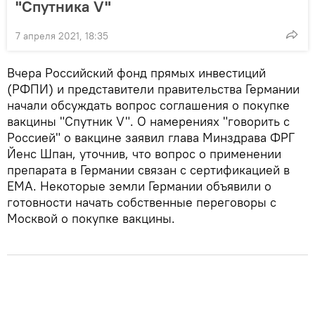
"Спутника V"
7 апреля 2021, 18:35
Вчера Российский фонд прямых инвестиций
(РФПИ) и представители правительства Германии
начали обсуждать вопрос соглашения о покупке
вакцины "Спутник V". О намерениях "говорить с
Россией" о вакцине заявил глава Минздрава ФРГ
Йенс Шпан, уточнив, что вопрос о применении
препарата в Германии связан с сертификацией в
ЕМА. Некоторые земли Германии объявили о
готовности начать собственные переговоры с
Москвой о покупке вакцины.