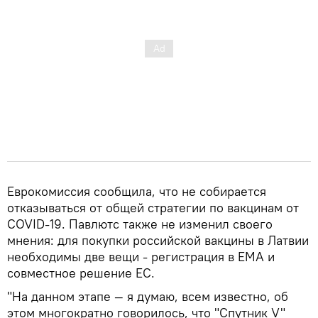
Еврокомиссия сообщила, что не собирается
отказываться от общей стратегии по вакцинам от
COVID-19. Павлютс также не изменил своего
мнения: для покупки российской вакцины в Латвии
необходимы две вещи - регистрация в EMA и
совместное решение ЕС.
"На данном этапе — я думаю, всем известно, об
этом многократно говорилось, что "Спутник V"