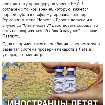
проходит эту процедуру на уровне EMA. Я
согласен с точкой зрения, которую, кажется,
первой публично сформулировала канцлер
Германии Ангела Меркель: Европа должна и в
случае со "Спутником V" действовать сообща, то
есть договариваться об общей закупке", — заявил
Павлютс.
Одна из причин такого колебания — недостаточно
развитая система проверки лекарств в Латвии,
утверждает министр.