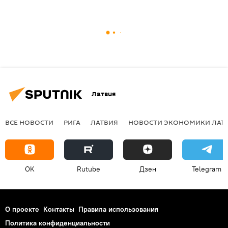
Латвия
ВСЕ НОВОСТИ
РИГА
ЛАТВИЯ
НОВОСТИ ЭКОНОМИКИ ЛАТ
OK
Rutube
Дзен
Telegram
О проекте
Контакты
Правила использования
Политика конфиденциальности