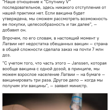
"Наше отношение к "Спутнику V"
последовательное, здесь никакого отступления от
нашей практики нет. Если вакцина будет
утверждена, мы сможем рассмотреть возможность
ее покупки, целесообразность и так далее", —
добавил он.
Впрочем, по его словам, в настоящий момент у
Латвии нет недостатка обещанных вакцин — страна
в общей сложности сделала заказ на почти 7 млн
доз.
"С учетом того, что часть этого — Janssen, которая
вообще вакцина с одной дозой, в принципе, мы
можем взрослое население Латвии — на бумаге —
вакцинировать три раза. Другое дело — когда мы
получим эти вакцины", — заявил министр.